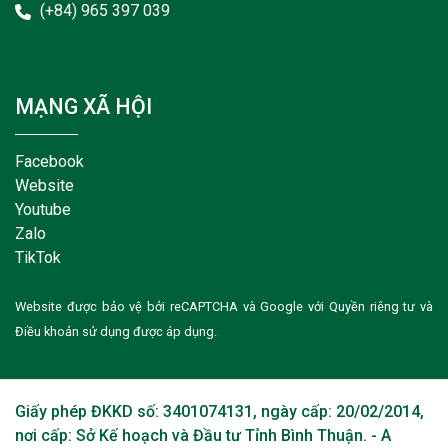
(+84) 965 397 039
MẠNG XÃ HỘI
Facebook
Website
Youtube
Zalo
TikTok
Website được bảo vệ bởi reCAPTCHA và Google với
Quyền riêng tư
và
Điều khoản sử dụng
được áp dụng.
Giấy phép ĐKKD số: 3401074131, ngày cấp: 20/02/2014,
nơi cấp: Sở Kế hoạch và Đầu tư Tỉnh Bình Thuận. - A