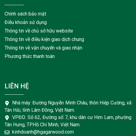
Chính sách bảo mật
Điều khoản sử dụng
Thông tin về chủ sở hữu website
Thông tin về điều kiện giao dịch chung
Thông tin về vận chuyển và giao nhận
Phương thức thanh toán
LIÊN HỆ
Nhà máy: Đường Nguyễn Minh Châu, thôn Hiệp Cường, xã
Tân Hải, tỉnh Lâm Đồng, Việt Nam.
VPĐD: Số 62, Đường số 7, khu dân cư Him Lam, phường
Tân Hưng, TP.Hồ Chí Minh, Việt Nam.
kinhdoanh@hgagarwood.com