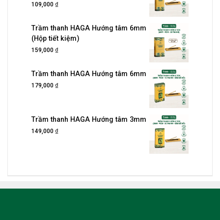
₫
109,000
Trầm thanh HAGA Hướng tâm 6mm
(Hộp tiết kiệm)
₫
159,000
Trầm thanh HAGA Hướng tâm 6mm
₫
179,000
Trầm thanh HAGA Hướng tâm 3mm
₫
149,000