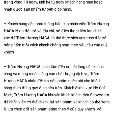
trong vòng 14 ngày, tính kể từ ngày khách hàng mua hoặc
nhận được sản phẩm từ bên giao hàng.
– Khách hàng cần phải thông báo cho nhân viên Trầm Hương
HAGA lý do đổi trả và địa chỉ, số điện thoại liên lạc chính
xác để Trầm Hương HAGA có thể thực hiện quy trình đổi trả
sản phẩm một cách nhanh chóng nhất theo yêu cầu của quý
khách.
– Trầm Hương HAGA quan tâm đến sự hài lòng của khách
hàng và mong muốn nâng cao chất lượng dịch vụ, Trầm
Hương HAGA nhận đổi trả sản phẩm miễn phí cho khách
hàng theo đúng quy định nêu trên. Khách ở khu vực Hồ Chí
Minh, Trầm Hương HAGA khuyến khích khách đến Showroom
để nhân viên có thể check lại sản phẩm và khách có thể xem
& lựa chọn đổi sản phẩm đúng theo ý của quý khách. Với