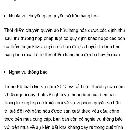
Nghĩa vụ chuyển giao quyền sở hữu hàng hóa
Thời điểm chuyển quyền sở hữu hàng hóa được xác định như
sau: trừ trường hợp pháp luật có quy định khác hoặc các bên
có thỏa thuận khác, quyền sở hữu được chuyển từ bên bán
sang bên mua kể từ thời điểm hàng hóa được chuyển giao.
Nghĩa vụ thông báo
Trong Bộ luật dân sự năm 2015 và cả Luật Thương mại năm
2005 ngoài quy định về nghĩa vụ thông báo của bên bán
trong trường hợp có khiếu nại về sự vi phạm quyền sở hữu
trí tuệ đối với hàng hóa được sản xuất theo yêu cầu, công
thức bên mua cung cấp, bên bán còn có nghĩa vụ thông báo
với bên mua về sự kiện bất khả kháng xảy ra trong quá trình