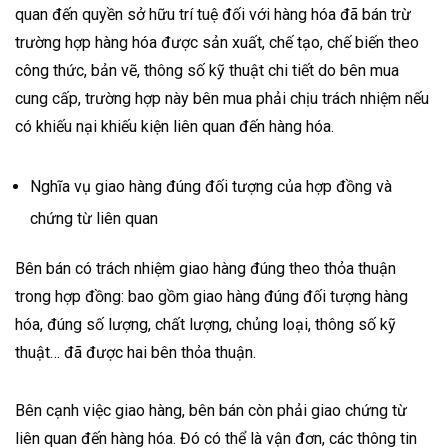
quan đến quyền sở hữu trí tuệ đối với hàng hóa đã bán trừ
trường hợp hàng hóa được sản xuất, chế tạo, chế biến theo
công thức, bản vẽ, thông số kỹ thuật chi tiết do bên mua
cung cấp, trường hợp này bên mua phải chịu trách nhiệm nếu
có khiếu nại khiếu kiện liên quan đến hàng hóa.
Nghĩa vụ giao hàng đúng đối tượng của hợp đồng và
chứng từ liên quan
Bên bán có trách nhiệm giao hàng đúng theo thỏa thuận
trong hợp đồng: bao gồm giao hàng đúng đối tượng hàng
hóa, đúng số lượng, chất lượng, chủng loại, thông số kỹ
thuật… đã được hai bên thỏa thuận.
Bên cạnh việc giao hàng, bên bán còn phải giao chứng từ
liên quan đến hàng hóa. Đó có thể là vận đơn, các thông tin