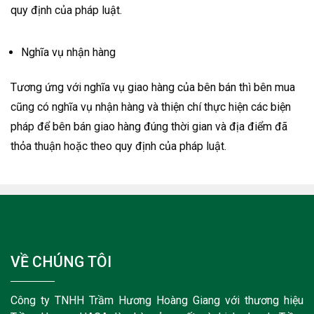
quy định của pháp luật.
Nghĩa vụ nhận hàng
Tương ứng với nghĩa vụ giao hàng của bên bán thì bên mua
cũng có nghĩa vụ nhận hàng và thiện chí thực hiện các biện
pháp để bên bán giao hàng đúng thời gian và địa điểm đã
thỏa thuận hoặc theo quy định của pháp luật.
VỀ CHÚNG TÔI
Công ty TNHH Trầm Hương Hoàng Giang với thương hiệu