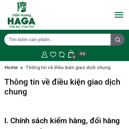
0 ₫
0
Home
Thông tin về điều kiện giao dịch chung
Thông tin về điều kiện giao dịch
chung
I. Chính sách kiểm hàng, đổi hàng