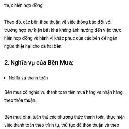
thực hiện hợp đồng.
Theo đó, các bên thỏa thuận về việc thông báo đối với
trường hợp sự kiện bất khả kháng ảnh hưởng đến việc thực
hiện hợp đồng và hành vi khắc phục của các bên để ngăn
ngừa thiệt hại cho cả hai bên.
2. Nghĩa vụ của Bên Mua:
Nghĩa vụ thanh toán
Bên mua có nghĩa vụ thanh toán tiền mua hàng và nhận hàng
theo thỏa thuận.
Bên mua phải tuân thủ các phương thức thanh toán, thực hiện
việc thanh toán theo trình tự, thủ tục đã thỏa thuận và theo