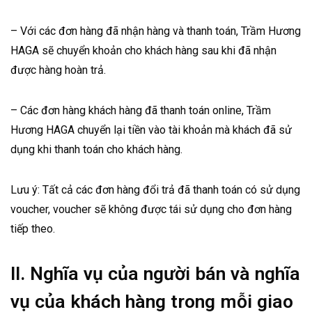
– Với các đơn hàng đã nhận hàng và thanh toán, Trầm Hương
HAGA sẽ chuyển khoản cho khách hàng sau khi đã nhận
được hàng hoàn trả.
– Các đơn hàng khách hàng đã thanh toán online, Trầm
Hương HAGA chuyển lại tiền vào tài khoản mà khách đã sử
dụng khi thanh toán cho khách hàng.
Lưu ý: Tất cả các đơn hàng đổi trả đã thanh toán có sử dụng
voucher, voucher sẽ không được tái sử dụng cho đơn hàng
tiếp theo.
II. Nghĩa vụ của người bán và nghĩa
vụ của khách hàng trong mỗi giao