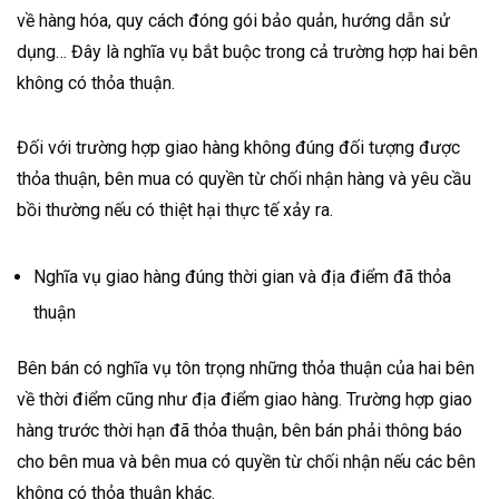
về hàng hóa, quy cách đóng gói bảo quản, hướng dẫn sử
dụng… Đây là nghĩa vụ bắt buộc trong cả trường hợp hai bên
không có thỏa thuận.
Đối với trường hợp giao hàng không đúng đối tượng được
thỏa thuận, bên mua có quyền từ chối nhận hàng và yêu cầu
bồi thường nếu có thiệt hại thực tế xảy ra.
Nghĩa vụ giao hàng đúng thời gian và địa điểm đã thỏa
thuận
Bên bán có nghĩa vụ tôn trọng những thỏa thuận của hai bên
về thời điểm cũng như địa điểm giao hàng. Trường hợp giao
hàng trước thời hạn đã thỏa thuận, bên bán phải thông báo
cho bên mua và bên mua có quyền từ chối nhận nếu các bên
không có thỏa thuận khác.