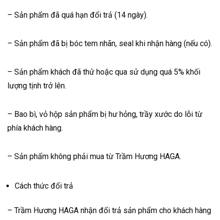
– Sản phẩm đã quá hạn đổi trả (14 ngày).
– Sản phẩm đã bị bóc tem nhãn, seal khi nhận hàng (nếu có).
– Sản phẩm khách đã thử hoặc qua sử dụng quá 5% khối
lượng tịnh trở lên.
– Bao bì, vỏ hộp sản phẩm bị hư hỏng, trầy xước do lỗi từ
phía khách hàng.
– Sản phẩm không phải mua từ Trầm Hương HAGA.
Cách thức đổi trả
– Trầm Hương HAGA nhận đổi trả sản phẩm cho khách hàng