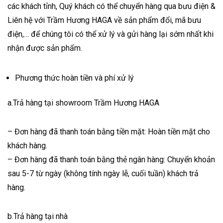
các khách tỉnh, Quý khách có thể chuyển hàng qua bưu điện &
Liên hệ với Trầm Hương HAGA về sản phẩm đổi, mã bưu
điện,… để chúng tôi có thể xử lý và gửi hàng lại sớm nhất khi
nhận được sản phẩm.
Phương thức hoàn tiền và phí xử lý
a.Trả hàng tại showroom Trầm Hương HAGA
– Đơn hàng đã thanh toán bằng tiền mặt: Hoàn tiền mặt cho
khách hàng.
– Đơn hàng đã thanh toán bằng thẻ ngân hàng: Chuyển khoản
sau 5-7 từ ngày (không tính ngày lễ, cuối tuần) khách trả
hàng.
b.Trả hàng tại nhà