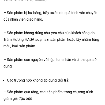
– Sản phẩm bị hư hỏng, trầy xước do quá trình vận chuyển
của nhân viên giao hàng.
– Sản phẩm không đúng như yêu cầu của khách hàng do
Trầm Hương HAGA soạn sai sản phẩm hoặc lấy nhầm tông
màu, loại sản phẩm.
– Sản phẩm còn nguyên vỏ hộp, tem nhãn và chưa qua sử
dụng.
Các trường hợp không áp dụng đổi trả:
– Sản phẩm quà tặng, các sản phẩm trong chương trình
giảm giá đặc biệt.