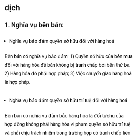
dịch
1. Nghĩa vụ bên bán:
Nghĩa vụ bảo đảm quyền sở hữu đối với hàng hoá
Bên bán có nghĩa vụ bảo đảm: 1) Quyền sở hữu của bên mua
đối với hàng hóa đã bán không bị tranh chấp bởi bên thứ ba;
2) Hàng hóa đó phải hợp pháp; 3) Việc chuyển giao hàng hoá
là hợp pháp.
Nghĩa vụ bảo đảm quyền sở hữu trí tuệ đối với hàng hoá
Bên bán có nghĩa vụ đảm bảo hàng hóa là đối tượng của
hợp đồng không phải hàng hóa vi phạm quyền sở hữu trí tuệ
và phải chịu trách nhiệm trong trường hợp có tranh chấp liên