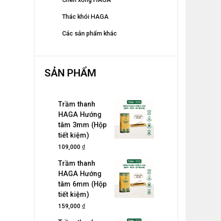
Thác khói HAGA
Các sản phẩm khác
SẢN PHẨM
Trầm thanh
HAGA Hướng
tâm 3mm (Hộp
tiết kiệm)
₫
109,000
Trầm thanh
HAGA Hướng
tâm 6mm (Hộp
tiết kiệm)
₫
159,000