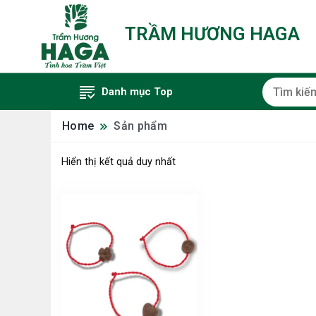
TRẦM HƯƠNG HAGA
Danh mục Top
Home
Sản phẩm
Hiển thị kết quả duy nhất