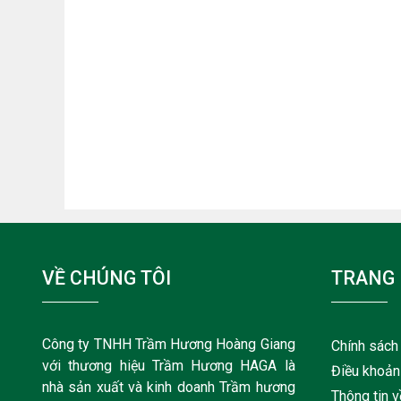
VỀ CHÚNG TÔI
TRANG
Công ty TNHH Trầm Hương Hoàng Giang
Chính sách
với thương hiệu Trầm Hương HAGA là
Điều khoản
nhà sản xuất và kinh doanh Trầm hương
Thông tin 