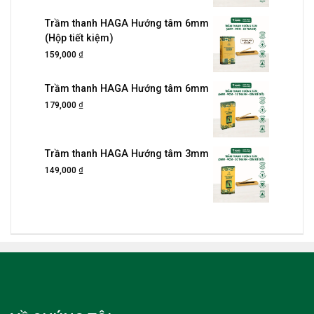
Trầm thanh HAGA Hướng tâm 6mm
(Hộp tiết kiệm)
₫
159,000
Trầm thanh HAGA Hướng tâm 6mm
₫
179,000
Trầm thanh HAGA Hướng tâm 3mm
₫
149,000