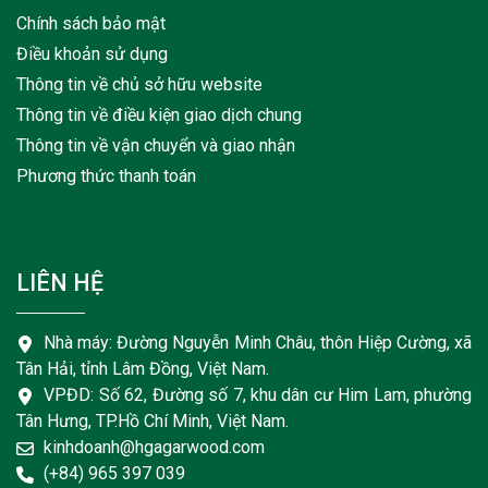
Chính sách bảo mật
Điều khoản sử dụng
Thông tin về chủ sở hữu website
Thông tin về điều kiện giao dịch chung
Thông tin về vận chuyển và giao nhận
Phương thức thanh toán
LIÊN HỆ
Nhà máy: Đường Nguyễn Minh Châu, thôn Hiệp Cường, xã
Tân Hải, tỉnh Lâm Đồng, Việt Nam.
VPĐD: Số 62, Đường số 7, khu dân cư Him Lam, phường
Tân Hưng, TP.Hồ Chí Minh, Việt Nam.
kinhdoanh@hgagarwood.com
(+84) 965 397 039