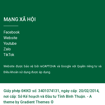
MẠNG XÃ HỘI
Facebook
Website
Youtube
Zalo
TikTok
Website được bảo vệ bởi reCAPTCHA và Google với
Quyền riêng tư
và
Điều khoản sử dụng
được áp dụng.
Giấy phép ĐKKD số: 3401074131, ngày cấp: 20/02/2014,
nơi cấp: Sở Kế hoạch và Đầu tư Tỉnh Bình Thuận. - A
theme by Gradient Themes ©