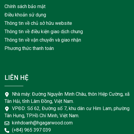
Chính sách bảo mật
Điều khoản sử dụng
Thông tin về chủ sở hữu website
Thông tin về điều kiện giao dịch chung
Thông tin về vận chuyển và giao nhận
Phương thức thanh toán
LIÊN HỆ
Nhà máy: Đường Nguyễn Minh Châu, thôn Hiệp Cường, xã
Tân Hải, tỉnh Lâm Đồng, Việt Nam.
VPĐD: Số 62, Đường số 7, khu dân cư Him Lam, phường
Tân Hưng, TP.Hồ Chí Minh, Việt Nam.
kinhdoanh@hgagarwood.com
(+84) 965 397 039