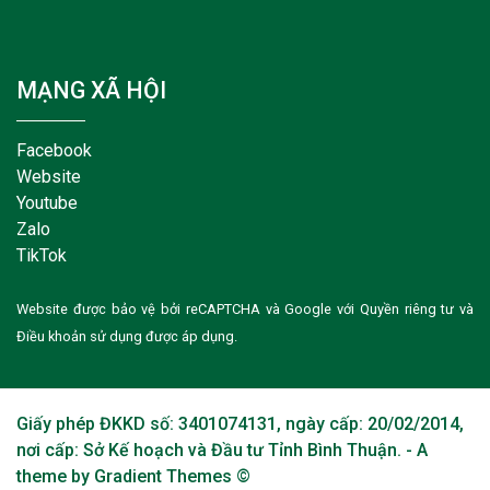
MẠNG XÃ HỘI
Facebook
Website
Youtube
Zalo
TikTok
Website được bảo vệ bởi reCAPTCHA và Google với
Quyền riêng tư
và
Điều khoản sử dụng
được áp dụng.
Giấy phép ĐKKD số: 3401074131, ngày cấp: 20/02/2014,
nơi cấp: Sở Kế hoạch và Đầu tư Tỉnh Bình Thuận. - A
theme by Gradient Themes ©