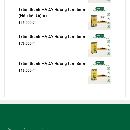
Trầm thanh HAGA Hướng tâm 6mm
(Hộp tiết kiệm)
₫
159,000
Trầm thanh HAGA Hướng tâm 6mm
₫
179,000
Trầm thanh HAGA Hướng tâm 3mm
₫
149,000