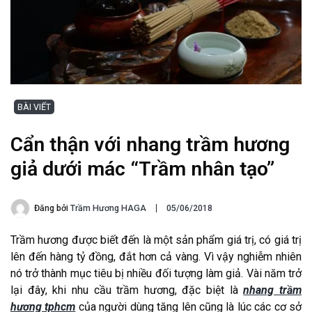
BÀI VIẾT
Cẩn thận với nhang trầm hương
giả dưới mác “Trầm nhân tạo”
Đăng bởi
Trầm Hương HAGA
05/06/2018
Trầm hương được biết đến là một sản phẩm giá trị, có giá trị
lên đến hàng tỷ đồng, đắt hơn cả vàng. Vì vậy nghiễm nhiên
nó trở thành mục tiêu bị nhiều đối tượng làm giả. Vài năm trở
lại đây, khi nhu cầu trầm hương, đặc biệt là
nhang trầm
hương tphcm
của người dùng tăng lên cũng là lúc các cơ sở