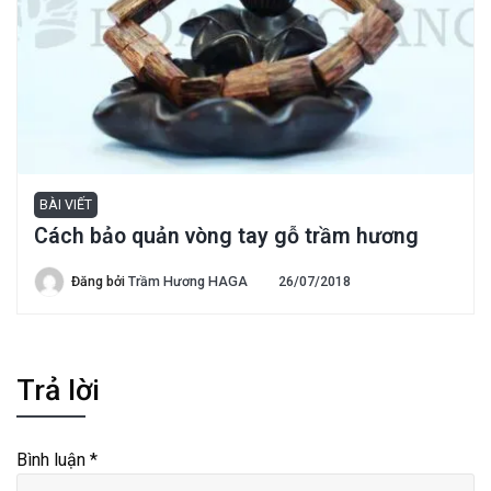
BÀI VIẾT
Cách bảo quản vòng tay gỗ trầm hương
Đăng bởi
Trầm Hương HAGA
26/07/2018
Trả lời
Bình luận
*