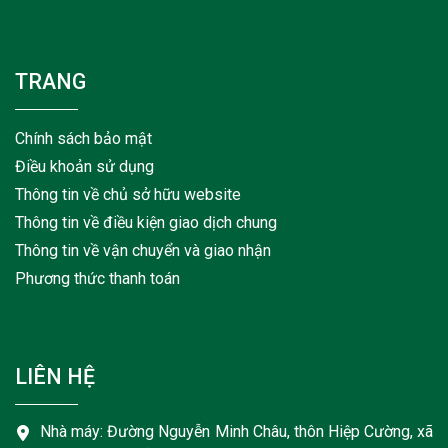
TRANG
Chính sách bảo mật
Điều khoản sử dụng
Thông tin về chủ sở hữu website
Thông tin về điều kiện giao dịch chung
Thông tin về vận chuyển và giao nhận
Phương thức thanh toán
LIÊN HỆ
Nhà máy: Đường Nguyễn Minh Châu, thôn Hiệp Cường, xã