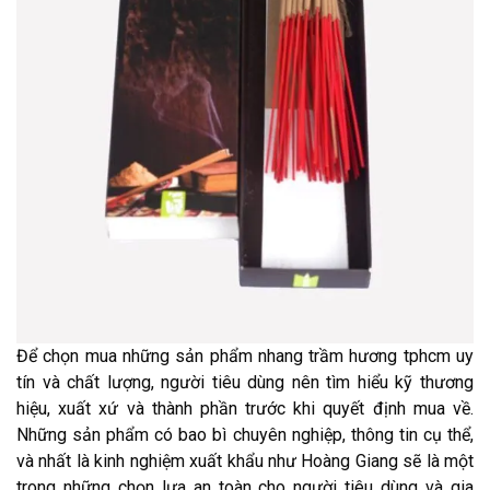
Để chọn mua những sản phẩm nhang trầm hương tphcm uy
tín và chất lượng, người tiêu dùng nên tìm hiểu kỹ thương
hiệu, xuất xứ và thành phần trước khi quyết định mua về.
Những sản phẩm có bao bì chuyên nghiệp, thông tin cụ thể,
và nhất là kinh nghiệm xuất khẩu như Hoàng Giang sẽ là một
trong những chọn lựa an toàn cho người tiêu dùng và gia