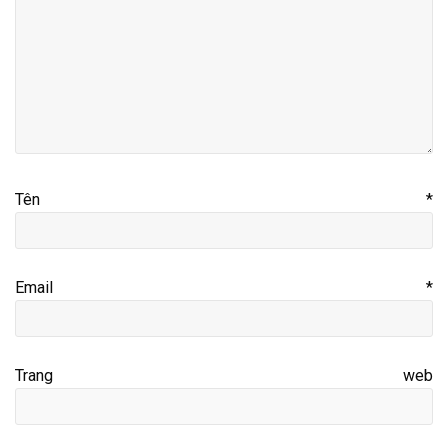
Tên
*
Email
*
Trang web