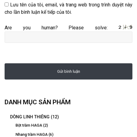
Lưu tên của tôi, email, và trang web trong trình duyệt này
cho lần bình luận kế tiếp của tôi.
Are you human? Please solve:
DANH MỤC SẢN PHẨM
DÒNG LINH THIÊNG
(12)
Bột trầm HAGA
(2)
Nhang trầm HAGA
(6)