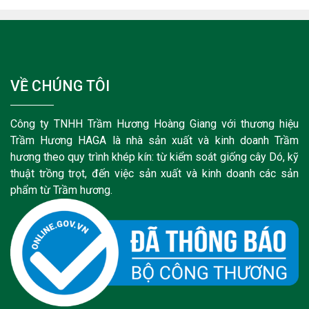
VỀ CHÚNG TÔI
Công ty TNHH Trầm Hương Hoàng Giang với thương hiệu
Trầm Hương HAGA là nhà sản xuất và kinh doanh Trầm
hương theo quy trình khép kín: từ kiểm soát giống cây Dó, kỹ
thuật trồng trọt, đến việc sản xuất và kinh doanh các sản
phẩm từ Trầm hương.