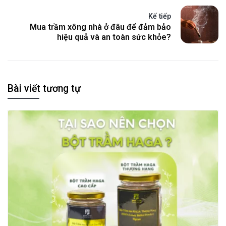
Kế tiếp
Mua trầm xông nhà ở đâu để đảm bảo
hiệu quả và an toàn sức khỏe?
Bài viết tương tự