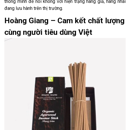
thông minh để nói không với hiện trạng hàng giả, hàng nhái
đang lưu hành trên thị trường.
Hoàng Giang – Cam kết chất lượng
cùng người tiêu dùng Việt