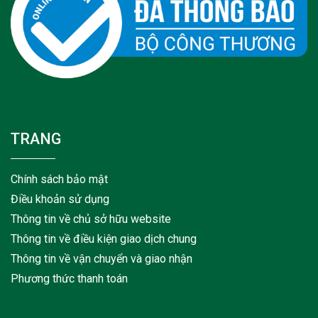
TRANG
Chính sách bảo mật
Điều khoản sử dụng
Thông tin về chủ sở hữu website
Thông tin về điều kiện giao dịch chung
Thông tin về vận chuyển và giao nhận
Phương thức thanh toán