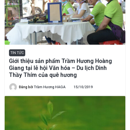
TIN TỨC
Giới thiệu sản phẩm Trầm Hương Hoàng
Giang tại lễ hội Văn hóa – Du lịch Dinh
Thầy Thím của quê hương
Đăng bởi
Trầm Hương HAGA
15/10/2019