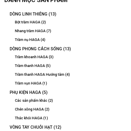
DÒNG LINH THIÊNG
(13)
Bột trầm HAGA
(2)
Nhang trầm HAGA
(7)
Trầm nụ HAGA
(4)
DÒNG PHONG CÁCH SỐNG
(13)
Trầm khoanh HAGA
(3)
Trầm thanh HAGA
(5)
Trầm thanh HAGA Hướng tâm
(4)
Trầm vụn HAGA
(1)
PHỤ KIỆN HAGA
(5)
Các sản phẩm khác
(2)
Chén xông HAGA
(2)
Thác khói HAGA
(1)
VÒNG TAY CHUỖI HẠT
(12)