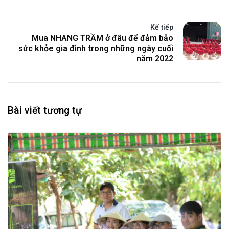
Kế tiếp
Mua NHANG TRẦM ở đâu để đảm bảo
sức khỏe gia đình trong những ngày cuối
năm 2022
Bài viết tương tự