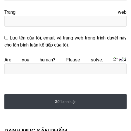
Trang web
Lưu tên của tôi, email, và trang web trong trình duyệt này
cho lần bình luận kế tiếp của tôi.
Are you human? Please solve:
DANH MỤC SẢN PHẨM