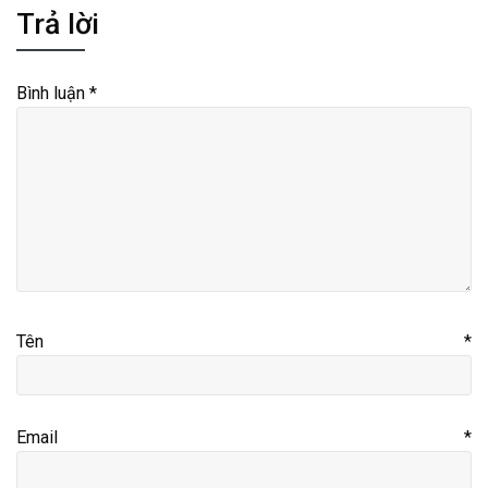
Trả lời
Bình luận
*
Tên
*
Email
*