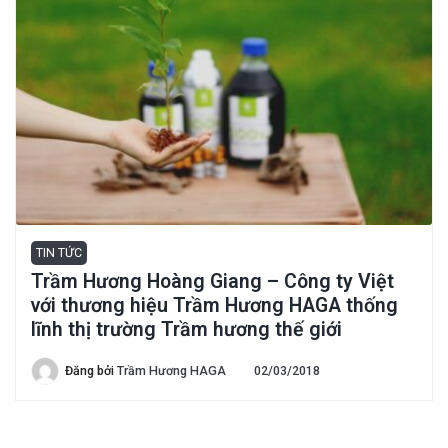
TIN TỨC
Trầm Hương Hoàng Giang – Công ty Việt
với thương hiệu Trầm Hương HAGA thống
lĩnh thị trường Trầm hương thế giới
Đăng bởi
Trầm Hương HAGA
02/03/2018