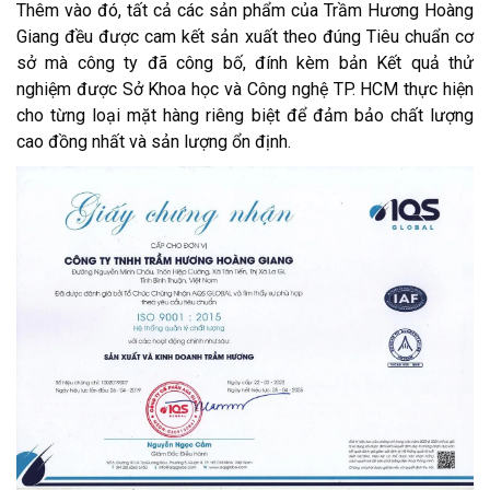
Thêm vào đó, tất cả các sản phẩm của Trầm Hương Hoàng
Giang đều được cam kết sản xuất theo đúng Tiêu chuẩn cơ
sở mà công ty đã công bố, đính kèm bản Kết quả thử
nghiệm được Sở Khoa học và Công nghệ TP. HCM thực hiện
cho từng loại mặt hàng riêng biệt để đảm bảo chất lượng
cao đồng nhất và sản lượng ổn định.