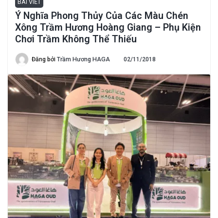
BÀI VIẾT
Ý Nghĩa Phong Thủy Của Các Màu Chén
Xông Trầm Hương Hoàng Giang – Phụ Kiện
Chơi Trầm Không Thể Thiếu
Đăng bởi
Trầm Hương HAGA
02/11/2018