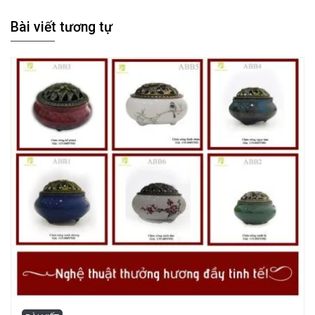
Bài viết tương tự