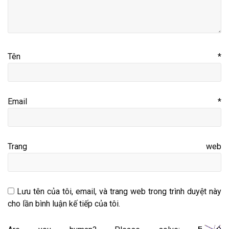
Tên
*
Email
*
Trang web
Lưu tên của tôi, email, và trang web trong trình duyệt này
cho lần bình luận kế tiếp của tôi.