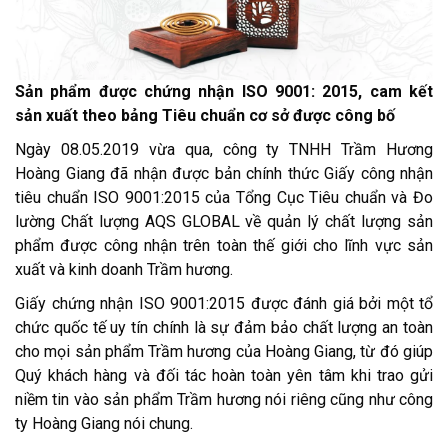
Sản phẩm được chứng nhận ISO 9001: 2015, cam kết
sản xuất theo bảng Tiêu chuẩn cơ sở được công bố
Ngày 08.05.2019 vừa qua, công ty TNHH Trầm Hương
Hoàng Giang đã nhận được bản chính thức Giấy công nhận
tiêu chuẩn ISO 9001:2015 của Tổng Cục Tiêu chuẩn và Đo
lường Chất lượng AQS GLOBAL về quản lý chất lượng sản
phẩm được công nhận trên toàn thế giới cho lĩnh vực sản
xuất và kinh doanh Trầm hương.
Giấy chứng nhận ISO 9001:2015 được đánh giá bởi một tổ
chức quốc tế uy tín chính là sự đảm bảo chất lượng an toàn
cho mọi sản phẩm Trầm hương của Hoàng Giang, từ đó giúp
Quý khách hàng và đối tác hoàn toàn yên tâm khi trao gửi
niềm tin vào sản phẩm Trầm hương nói riêng cũng như công
ty Hoàng Giang nói chung.