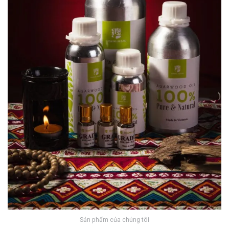
Sản phẩm của chúng tôi