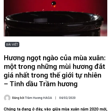
BÀI VIẾT
Hương ngọt ngào của mùa xuân:
một trong những mùi hương đắt
giá nhất trong thế giới tự nhiên
– Tinh dầu Trầm hương
Đăng bởi
Trầm Hương HAGA
04/02/2020
Chúng ta đang ở đây, vào giữa mùa xuân năm 2020 mới,