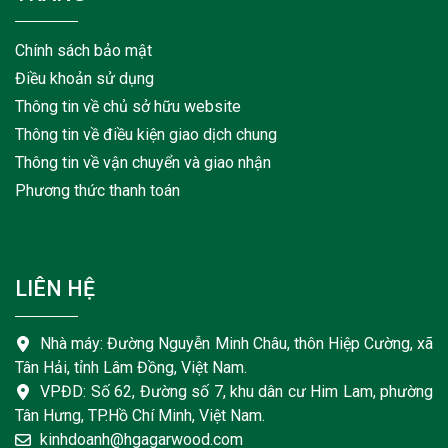
Chính sách bảo mật
Điều khoản sử dụng
Thông tin về chủ sở hữu website
Thông tin về điều kiện giao dịch chung
Thông tin về vận chuyển và giao nhận
Phương thức thanh toán
LIÊN HỆ
Nhà máy: Đường Nguyễn Minh Châu, thôn Hiệp Cường, xã
Tân Hải, tỉnh Lâm Đồng, Việt Nam.
VPĐD: Số 62, Đường số 7, khu dân cư Him Lam, phường
Tân Hưng, TP.Hồ Chí Minh, Việt Nam.
kinhdoanh@hgagarwood.com