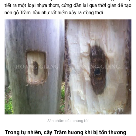
tiết ra một loại nhựa thơm, cứng dần lại qua thời gian để tạo
nên gỗ Trầm, hầu như rất hiếm xảy ra đồng thời.
Sản phẩm của chúng tôi
Trong tự nhiên, cây Trầm hương khi bị tổn thương