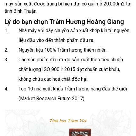
máy sản xuất được trang bị hiện đại có qui mô 20.000m2 tại
tỉnh Bình Thuận.
Lý do bạn chọn Trầm Hương Hoàng Giang
Nhà máy với dây chuyền sản xuất khép kín từ nguyên
liệu đầu vào đến thành phẩm đầu ra.
Nguyên liệu 100% Trầm hương thiên nhiên.
Các sản phẩm đều được sản xuất theo tiêu chuẩn
chất lượng ISO 9001: 2015 đạt chuẩn xuất khẩu,
không chứa các hoá chất độc hại.
Top 10 nhà xuất khẩu Trầm hương hàng đầu thế giới
(Market Research Future 2017).