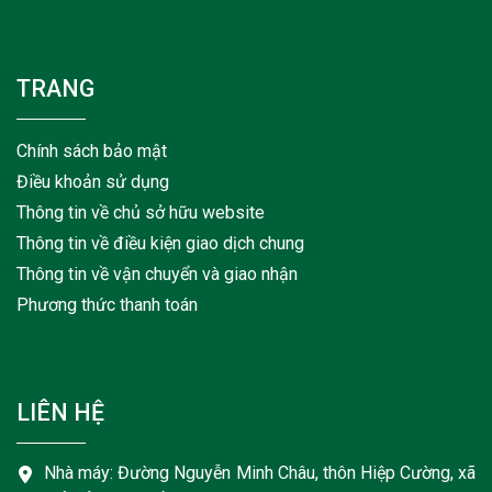
TRANG
Chính sách bảo mật
Điều khoản sử dụng
Thông tin về chủ sở hữu website
Thông tin về điều kiện giao dịch chung
Thông tin về vận chuyển và giao nhận
Phương thức thanh toán
LIÊN HỆ
Nhà máy: Đường Nguyễn Minh Châu, thôn Hiệp Cường, xã