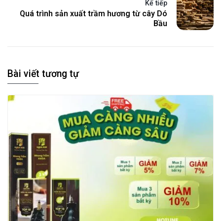
Kế tiếp
Quá trình sản xuất trầm hương từ cây Dó
Bầu
Bài viết tương tự