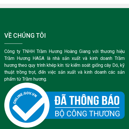
VỀ CHÚNG TÔI
Công ty TNHH Trầm Hương Hoàng Giang với thương hiệu
Trầm Hương HAGA là nhà sản xuất và kinh doanh Trầm
hương theo quy trình khép kín: từ kiểm soát giống cây Dó, kỹ
thuật trồng trọt, đến việc sản xuất và kinh doanh các sản
phẩm từ Trầm hương.