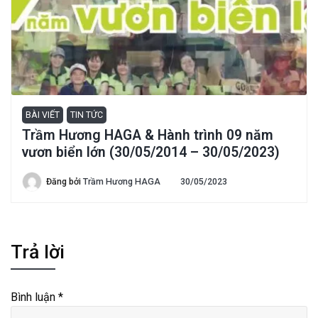
BÀI VIẾT
TIN TỨC
Trầm Hương HAGA & Hành trình 09 năm
vươn biển lớn (30/05/2014 – 30/05/2023)
Đăng bởi
Trầm Hương HAGA
30/05/2023
Trả lời
Bình luận
*