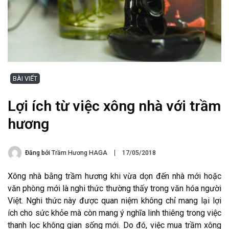
BÀI VIẾT
Lợi ích từ việc xông nhà với trầm
hương
Đăng bởi
Trầm Hương HAGA
17/05/2018
Xông nhà bằng trầm hương khi vừa dọn đến nhà mới hoặc
văn phòng mới là nghi thức thường thấy trong văn hóa người
Việt. Nghi thức này được quan niệm không chỉ mang lại lợi
ích cho sức khỏe mà còn mang ý nghĩa linh thiêng trong việc
thanh lọc không gian sống mới. Do đó, việc mua trầm xông