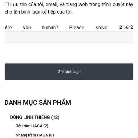
Lưu tên của tôi, email, và trang web trong trình duyệt này
cho lần bình luận kế tiếp của tôi.
Are you human? Please solve:
DANH MỤC SẢN PHẨM
DÒNG LINH THIÊNG
(12)
Bột trầm HAGA
(2)
Nhang trầm HAGA
(6)