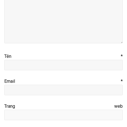
Tên
*
Email
*
Trang web