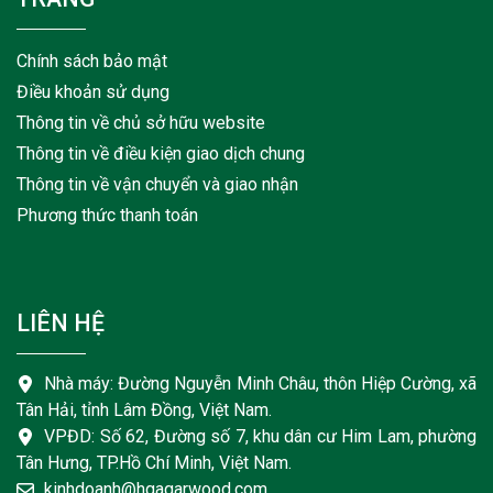
Chính sách bảo mật
Điều khoản sử dụng
Thông tin về chủ sở hữu website
Thông tin về điều kiện giao dịch chung
Thông tin về vận chuyển và giao nhận
Phương thức thanh toán
LIÊN HỆ
Nhà máy: Đường Nguyễn Minh Châu, thôn Hiệp Cường, xã
Tân Hải, tỉnh Lâm Đồng, Việt Nam.
VPĐD: Số 62, Đường số 7, khu dân cư Him Lam, phường
Tân Hưng, TP.Hồ Chí Minh, Việt Nam.
kinhdoanh@hgagarwood.com