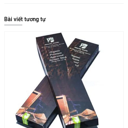
Bài viết tương tự