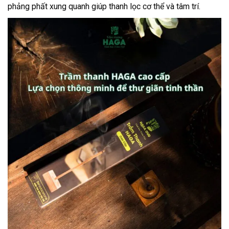
phảng phất xung quanh giúp thanh lọc cơ thể và tâm trí.