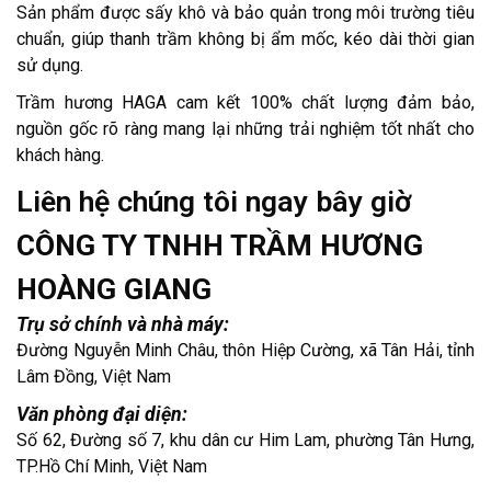
Sản phẩm được sấy khô và bảo quản trong môi trường tiêu
chuẩn, giúp thanh trầm không bị ẩm mốc, kéo dài thời gian
sử dụng.
Trầm hương HAGA cam kết 100% chất lượng đảm bảo,
nguồn gốc rõ ràng mang lại những trải nghiệm tốt nhất cho
khách hàng.
Liên hệ chúng tôi ngay bây giờ
CÔNG TY TNHH TRẦM HƯƠNG
HOÀNG GIANG
Trụ sở chính và nhà máy:
Đường Nguyễn Minh Châu, thôn Hiệp Cường, xã Tân Hải, tỉnh
Lâm Đồng, Việt Nam
Văn phòng đại diện:
Số 62, Đường số 7, khu dân cư Him Lam, phường Tân Hưng,
TP.Hồ Chí Minh, Việt Nam