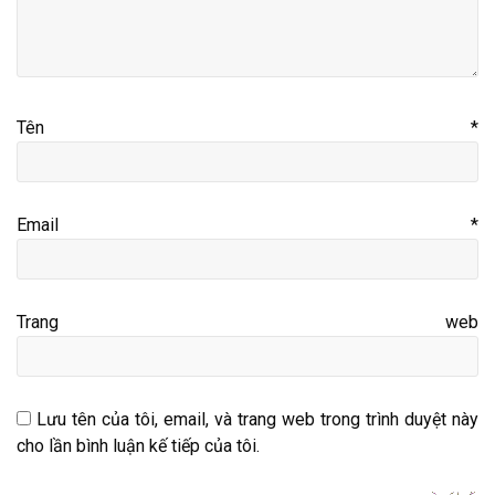
Tên
*
Email
*
Trang web
Lưu tên của tôi, email, và trang web trong trình duyệt này
cho lần bình luận kế tiếp của tôi.