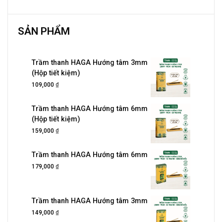
SẢN PHẨM
Trầm thanh HAGA Hướng tâm 3mm
(Hộp tiết kiệm)
₫
109,000
Trầm thanh HAGA Hướng tâm 6mm
(Hộp tiết kiệm)
₫
159,000
Trầm thanh HAGA Hướng tâm 6mm
₫
179,000
Trầm thanh HAGA Hướng tâm 3mm
₫
149,000