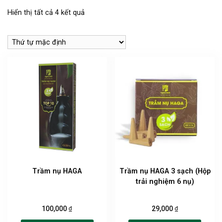
Hiển thị tất cả 4 kết quả
Trầm nụ HAGA
Trầm nụ HAGA 3 sạch (Hộp
trải nghiệm 6 nụ)
₫
₫
100,000
29,000