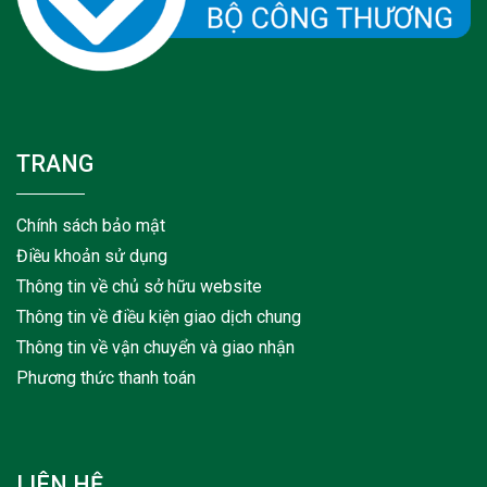
TRANG
Chính sách bảo mật
Điều khoản sử dụng
Thông tin về chủ sở hữu website
Thông tin về điều kiện giao dịch chung
Thông tin về vận chuyển và giao nhận
Phương thức thanh toán
LIÊN HỆ