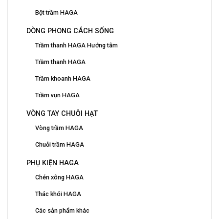
Bột trầm HAGA
DÒNG PHONG CÁCH SỐNG
Trầm thanh HAGA Hướng tâm
Trầm thanh HAGA
Trầm khoanh HAGA
Trầm vụn HAGA
VÒNG TAY CHUỖI HẠT
Vòng trầm HAGA
Chuỗi trầm HAGA
PHỤ KIỆN HAGA
Chén xông HAGA
Thác khói HAGA
Các sản phẩm khác