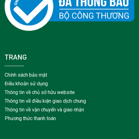
TRANG
Chính sách bảo mật
Điều khoản sử dụng
Thông tin về chủ sở hữu website
Thông tin về điều kiện giao dịch chung
Thông tin về vận chuyển và giao nhận
Phương thức thanh toán