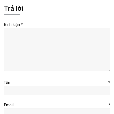
Trả lời
Bình luận
*
Tên
*
Email
*