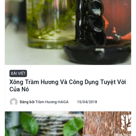
BÀI VIẾT
Xông Trầm Hương Và Công Dụng Tuyệt Vời
Của Nó
Đăng bởi
Trầm Hương HAGA
15/04/2018