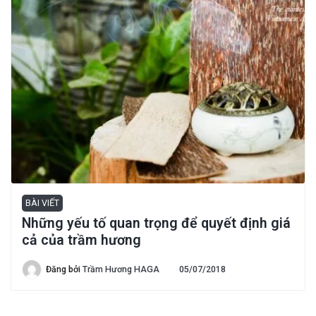
BÀI VIẾT
Những yếu tố quan trọng để quyết định giá
cả của trầm hương
Đăng bởi
Trầm Hương HAGA
05/07/2018