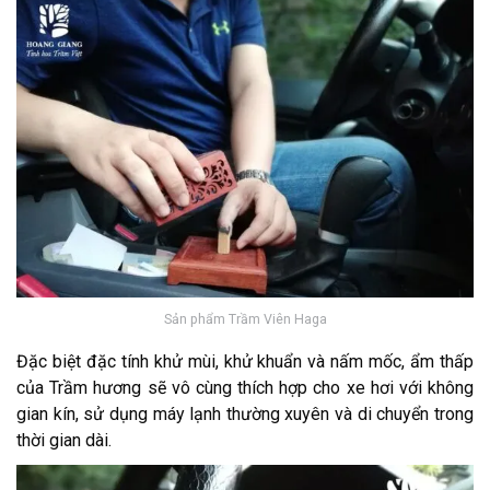
Sản phẩm Trầm Viên Haga
Đặc biệt đặc tính khử mùi, khử khuẩn và nấm mốc, ẩm thấp
của Trầm hương sẽ vô cùng thích hợp cho xe hơi với không
gian kín, sử dụng máy lạnh thường xuyên và di chuyển trong
thời gian dài.