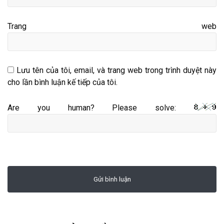
Trang web
Lưu tên của tôi, email, và trang web trong trình duyệt này
cho lần bình luận kế tiếp của tôi.
Are you human? Please solve: