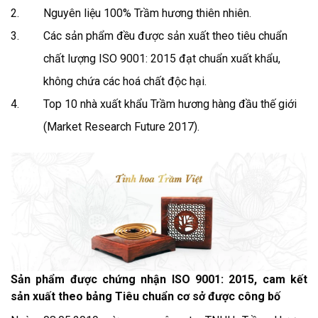
Nguyên liệu 100% Trầm hương thiên nhiên.
Các sản phẩm đều được sản xuất theo tiêu chuẩn
chất lượng ISO 9001: 2015 đạt chuẩn xuất khẩu,
không chứa các hoá chất độc hại.
Top 10 nhà xuất khẩu Trầm hương hàng đầu thế giới
(Market Research Future 2017).
Sản phẩm được chứng nhận ISO 9001: 2015, cam kết
sản xuất theo bảng Tiêu chuẩn cơ sở được công bố