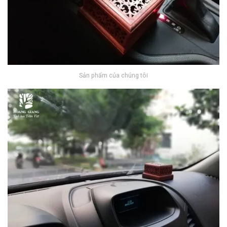
Sản phẩm của chúng tôi