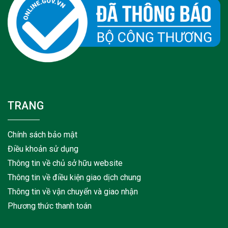
TRANG
Chính sách bảo mật
Điều khoản sử dụng
Thông tin về chủ sở hữu website
Thông tin về điều kiện giao dịch chung
Thông tin về vận chuyển và giao nhận
Phương thức thanh toán