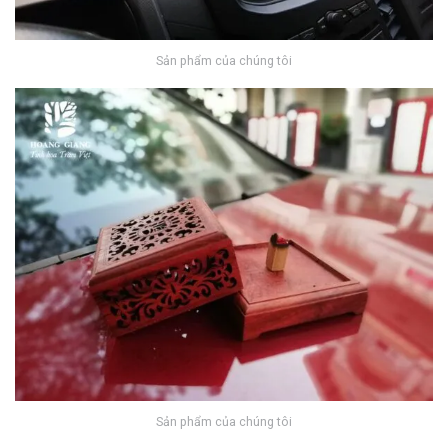
Sản phẩm của chúng tôi
Sản phẩm của chúng tôi