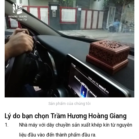
Sản phẩm của chúng tôi
Lý do bạn chọn Trầm Hương Hoàng Giang
Nhà máy với dây chuyền sản xuất khép kín từ nguyên
liệu đầu vào đến thành phẩm đầu ra.