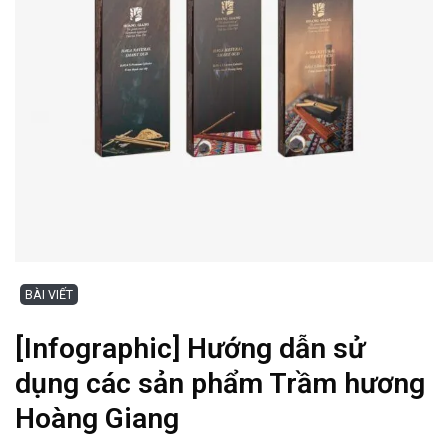
BÀI VIẾT
[Infographic] Hướng dẫn sử
dụng các sản phẩm Trầm hương
Hoàng Giang