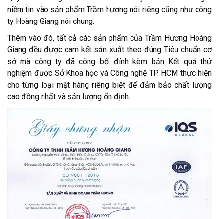
niềm tin vào sản phẩm Trầm hương nói riêng cũng như công
ty Hoàng Giang nói chung.
Thêm vào đó, tất cả các sản phẩm của Trầm Hương Hoàng
Giang đều được cam kết sản xuất theo đúng Tiêu chuẩn cơ
sở mà công ty đã công bố, đính kèm bản Kết quả thử
nghiệm được Sở Khoa học và Công nghệ TP. HCM thực hiện
cho từng loại mặt hàng riêng biệt để đảm bảo chất lượng
cao đồng nhất và sản lượng ổn định.