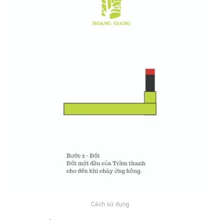
Cách sử dụng