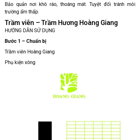
Bảo quản nơi khô ráo, thoáng mát. Tuyệt đối tránh môi
trường ẩm thấp.
Trầm viên – Trầm Hương Hoàng Giang
HƯỚNG DẪN SỬ DỤNG
Bước 1 – Chuẩn bị
Trầm viên Hoàng Giang
Phụ kiện xông