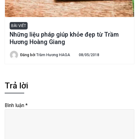
BÀI VIẾT
Những liệu pháp giúp khỏe đẹp từ Trầm
Hương Hoàng Giang
Đăng bởi
Trầm Hương HAGA
08/05/2018
Trả lời
Bình luận
*