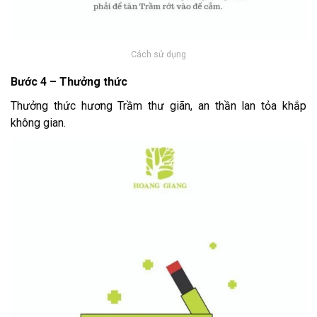
Cách sử dụng
Bước 4 – Thưởng thức
Thưởng thức hương Trầm thư giãn, an thần lan tỏa khắp
không gian.