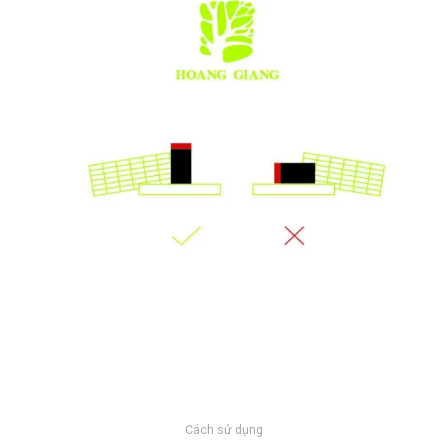
Cách sử dụng