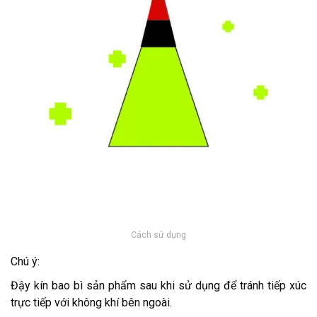
Cách sử dụng
Chú ý:
Đậy kín bao bì sản phẩm sau khi sử dụng để tránh tiếp xúc
trực tiếp với không khí bên ngoài.