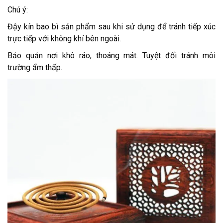
Chú ý:
Đậy kín bao bì sản phẩm sau khi sử dụng để tránh tiếp xúc
trực tiếp với không khí bên ngoài.
Bảo quản nơi khô ráo, thoáng mát. Tuyệt đối tránh môi
trường ẩm thấp.