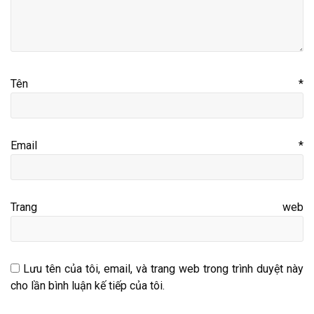
Tên
*
Email
*
Trang web
Lưu tên của tôi, email, và trang web trong trình duyệt này
cho lần bình luận kế tiếp của tôi.