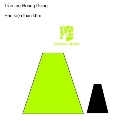
Trầm nụ Hoàng Giang
Phụ kiện thác khói