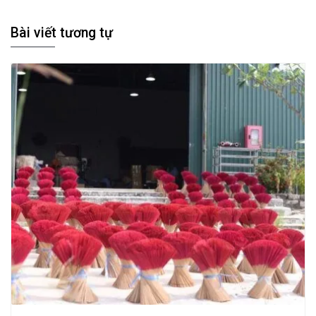
Bài viết tương tự