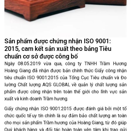
Sản phẩm được chứng nhận ISO 9001:
2015, cam kết sản xuất theo bảng Tiêu
chuẩn cơ sở được công bố
Ngày 08.05.2019 vừa qua, công ty TNHH Trầm Hương
Hoàng Giang đã nhận được bản chính thức Giấy công nhận
tiêu chuẩn ISO 9001:2015 của Tổng Cục Tiêu chuẩn và Đo
lường Chất lượng AQS GLOBAL về quản lý chất lượng sản
phẩm được công nhận trên toàn thế giới cho lĩnh vực sản
xuất và kinh doanh Trầm hương.
Giấy chứng nhận ISO 9001:2015 được đánh giá bởi một tổ
chức quốc tế uy tín chính là sự đảm bảo chất lượng an toàn
cho mọi sản phẩm Trầm hương của Hoàng Giang, từ đó giúp
Quý khách hàng và đối tác hoàn toàn yên tâm khi trao gửi