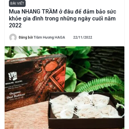
BÀI VIẾT
Mua NHANG TRẦM ở đâu để đảm bảo sức
khỏe gia đình trong những ngày cuối năm
2022
Đăng bởi
Trầm Hương HAGA
22/11/2022