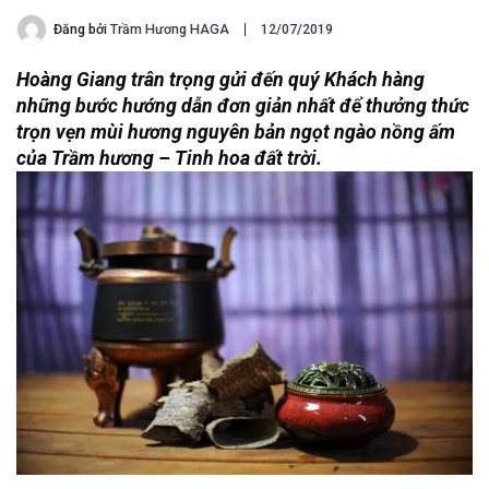
Đăng bởi
Trầm Hương HAGA
12/07/2019
Hoàng Giang trân trọng gửi đến quý Khách hàng
những bước hướng dẫn đơn giản nhất để thưởng thức
trọn vẹn mùi hương nguyên bản ngọt ngào nồng ấm
của Trầm hương – Tinh hoa đất trời.