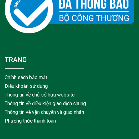
TRANG
Chính sách bảo mật
Điều khoản sử dụng
Thông tin về chủ sở hữu website
Thông tin về điều kiện giao dịch chung
Thông tin về vận chuyển và giao nhận
Phương thức thanh toán