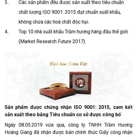
Các sản phẩm đều được sản xuất theo tiêu chuẩn
chất lượng ISO 9001: 2015 đạt chuẩn xuất khẩu,
không chứa các hoá chất độc hại.
Top 10 nhà xuất khẩu Trầm hương hàng đầu thế giới
(Market Research Future 2017).
Sản phẩm được chứng nhận ISO 9001: 2015, cam kết
sản xuất theo bảng Tiêu chuẩn cơ sở được công bố
Ngày 08.05.2019 vừa qua, công ty TNHH Trầm Hương
Hoàng Giang đã nhận được bản chính thức Giấy công nhận