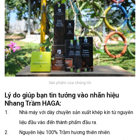
Sản phẩm của chúng tôi
Lý do giúp bạn tin tưởng vào nhãn hiệu
Nhang Trầm HAGA:
Nhà máy với dây chuyền sản xuất khép kín từ nguyên
liệu đầu vào đến thành phẩm đầu ra.
Nguyên liệu 100% Trầm hương thiên nhiên.