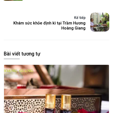
Kế tiếp
Khám sức khỏe định kì tại Trầm Hương
Hoàng Giang
Bài viết tương tự