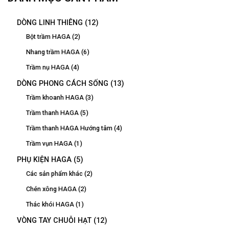
DÒNG LINH THIÊNG
(12)
Bột trầm HAGA
(2)
Nhang trầm HAGA
(6)
Trầm nụ HAGA
(4)
DÒNG PHONG CÁCH SỐNG
(13)
Trầm khoanh HAGA
(3)
Trầm thanh HAGA
(5)
Trầm thanh HAGA Hướng tâm
(4)
Trầm vụn HAGA
(1)
PHỤ KIỆN HAGA
(5)
Các sản phẩm khác
(2)
Chén xông HAGA
(2)
Thác khói HAGA
(1)
VÒNG TAY CHUỖI HẠT
(12)