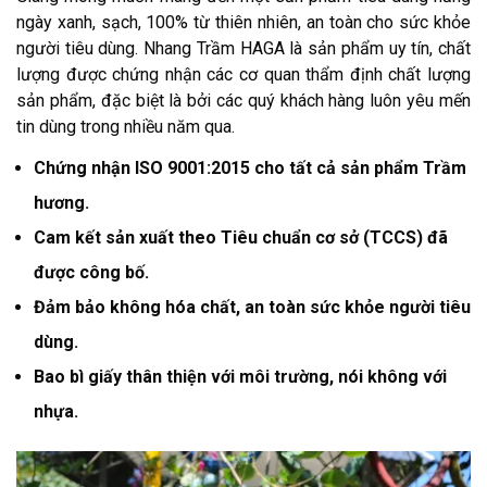
ngày xanh, sạch, 100% từ thiên nhiên, an toàn cho sức khỏe
người tiêu dùng. Nhang Trầm HAGA là sản phẩm uy tín, chất
lượng được chứng nhận các cơ quan thẩm định chất lượng
sản phẩm, đặc biệt là bởi các quý khách hàng luôn yêu mến
tin dùng trong nhiều năm qua.
Chứng nhận ISO 9001:2015 cho tất cả sản phẩm Trầm
hương.
Cam kết sản xuất theo Tiêu chuẩn cơ sở (TCCS) đã
được công bố.
Đảm bảo không hóa chất, an toàn sức khỏe người tiêu
dùng.
Bao bì giấy thân thiện với môi trường, nói không với
nhựa.