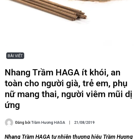
BÀI VIẾT
Nhang Trầm HAGA ít khói, an
toàn cho người già, trẻ em, phụ
nữ mang thai, người viêm mũi dị
ứng
Đăng bởi
Trầm Hương HAGA
21/08/2019
Nhang Trầm HAGA tự nhiên thương hiệu Trầm Hương