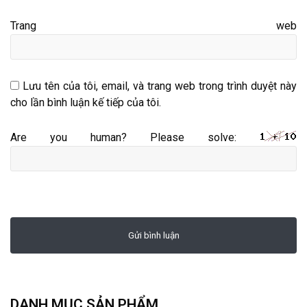
Trang web
Lưu tên của tôi, email, và trang web trong trình duyệt này
cho lần bình luận kế tiếp của tôi.
Are you human? Please solve:
DANH MỤC SẢN PHẨM