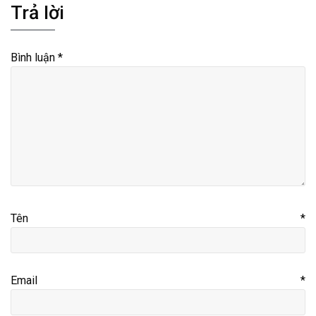
Trả lời
Bình luận
*
Tên
*
Email
*