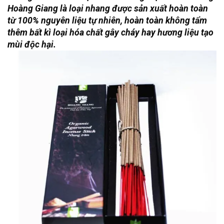
Hoàng Giang là loại nhang được sản xuất hoàn toàn
từ 100% nguyên liệu tự nhiên, hoàn toàn không tẩm
thêm bất kì loại hóa chất gây cháy hay hương liệu tạo
mùi độc hại.