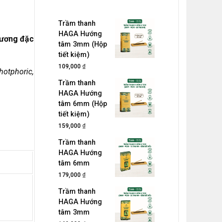
Trầm thanh
HAGA Hướng
hương đặc
tâm 3mm (Hộp
tiết kiệm)
₫
109,000
otphoric,
Trầm thanh
HAGA Hướng
tâm 6mm (Hộp
tiết kiệm)
₫
159,000
Trầm thanh
HAGA Hướng
tâm 6mm
₫
179,000
Trầm thanh
HAGA Hướng
tâm 3mm