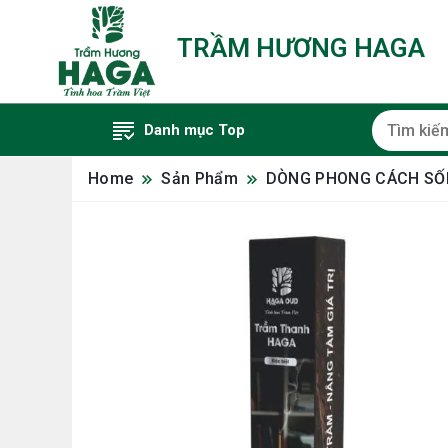
TRẦM HƯƠNG HAGA
Danh mục Top
Home
Sản Phẩm
DÒNG PHONG CÁCH S