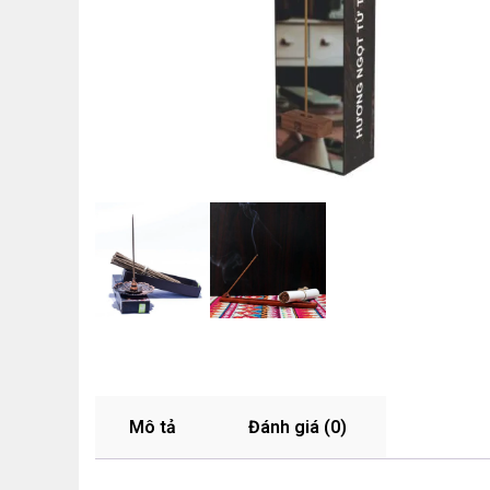
Mô tả
Đánh giá (0)