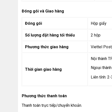
Đóng gói và Giao hàng
Đóng gói
Hộp giấy
Số lượng đặt hàng tối thiểu
2 hộp
Phương thức giao hàng
Viettel Pos
Nội thành T
Ngoại thàn
Thời gian giao hàng
Liên tỉnh: 2
Phương thức thanh toán
Thanh toán trực tiếp/chuyển khoản.