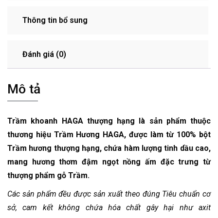
Thông tin bổ sung
Đánh giá (0)
Mô tả
Trầm khoanh HAGA thượng hạng là sản phẩm thuộc
thương hiệu Trầm Hương HAGA, được làm từ 100% bột
Trầm hương thượng hạng, chứa hàm lượng tinh dầu cao,
mang hương thơm đậm ngọt nồng ấm đặc trưng từ
thượng phẩm gỗ Trầm.
Các sản phẩm đều được sản xuất theo đúng Tiêu chuẩn cơ
sở, cam kết không chứa hóa chất gây hại như axit