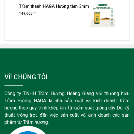
Trầm thanh HAGA Hướng tâm 3mm
₫
149,000
VỀ CHÚNG TÔI
Công ty TNHH Trầm Hương Hoàng Giang với thương hiệu
Trầm Hương HAGA là nhà sản xuất và kinh doanh Trầm
hương theo quy trình khép kín: từ kiểm soát giống cây Dó, kỹ
thuật trồng trọt, đến việc sản xuất và kinh doanh các sản
phẩm từ Trầm hương.