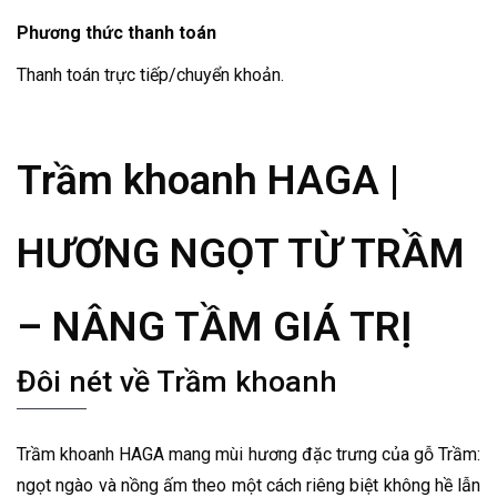
Phương thức thanh toán
Thanh toán trực tiếp/chuyển khoản.
Trầm khoanh HAGA |
HƯƠNG NGỌT TỪ TRẦM
– NÂNG TẦM GIÁ TRỊ
Đôi nét về Trầm khoanh
Trầm khoanh HAGA mang mùi hương đặc trưng của gỗ Trầm:
ngọt ngào và nồng ấm theo một cách riêng biệt không hề lẫn