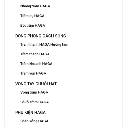
Nhang trầm HAGA
Trầm nụ HAGA
Bột trầm HAGA
DÒNG PHONG CÁCH SỐNG
Trầm thanh HAGA Hướng tâm
Trầm thanh HAGA
Trầm khoanh HAGA
Trầm vụn HAGA
VÒNG TAY CHUỖI HẠT
Vòng trầm HAGA
Chuỗi trầm HAGA
PHỤ KIỆN HAGA
Chén xông HAGA