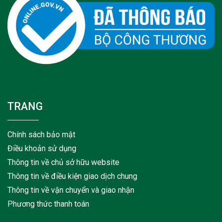
TRANG
Chính sách bảo mật
Điều khoản sử dụng
Thông tin về chủ sở hữu website
Thông tin về điều kiện giao dịch chung
Thông tin về vận chuyển và giao nhận
Phương thức thanh toán