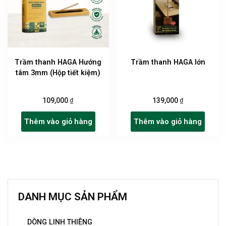
Trầm thanh HAGA Hướng
Trầm thanh HAGA lớn
tâm 3mm (Hộp tiết kiệm)
₫
₫
109,000
139,000
Thêm vào giỏ hàng
Thêm vào giỏ hàng
DANH MỤC SẢN PHẨM
DÒNG LINH THIÊNG