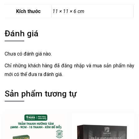
Kích thước
11 × 11 × 6 cm
Đánh giá
Chưa có đánh giá nào.
Chỉ những khách hàng đã đăng nhập và mua sản phẩm này
mới có thể đưa ra đánh giá.
Sản phẩm tương tự