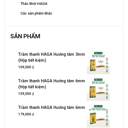
Thác khói HAGA
Các sản phẩm khác
SẢN PHẨM
Trầm thanh HAGA Hướng tâm 3mm
(Hộp tiết kiệm)
₫
109,000
Trầm thanh HAGA Hướng tâm 6mm
(Hộp tiết kiệm)
₫
159,000
Trầm thanh HAGA Hướng tâm 6mm
₫
179,000