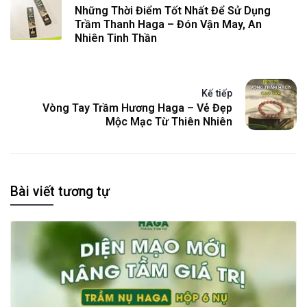
Những Thời Điểm Tốt Nhất Để Sử Dụng
Trầm Thanh Haga – Đón Vận May, An
Nhiên Tinh Thần
Kế tiếp
Vòng Tay Trầm Hương Haga – Vẻ Đẹp
Mộc Mạc Từ Thiên Nhiên
Bài viết tương tự