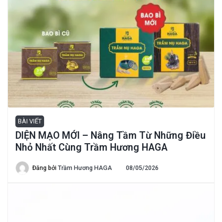
BÀI VIẾT
DIỆN MẠO MỚI – Nâng Tầm Từ Những Điều
Nhỏ Nhất Cùng Trầm Hương HAGA
Đăng bởi
Trầm Hương HAGA
08/05/2026