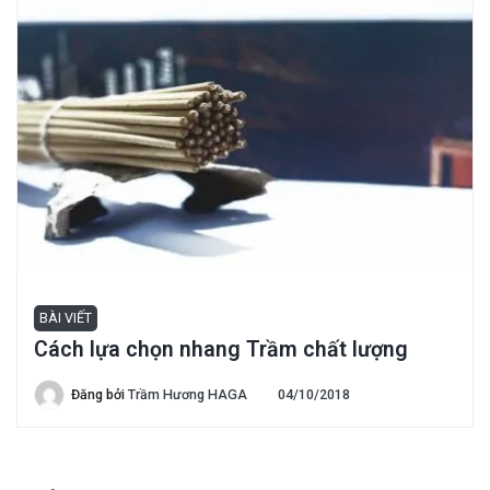
BÀI VIẾT
Cách lựa chọn nhang Trầm chất lượng
Đăng bởi
Trầm Hương HAGA
04/10/2018