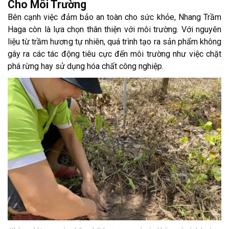
Cho Môi Trường
Bên cạnh việc đảm bảo an toàn cho sức khỏe, Nhang Trầm
Haga còn là lựa chọn thân thiện với môi trường. Với nguyên
liệu từ trầm hương tự nhiên, quá trình tạo ra sản phẩm không
gây ra các tác động tiêu cực đến môi trường như việc chặt
phá rừng hay sử dụng hóa chất công nghiệp.