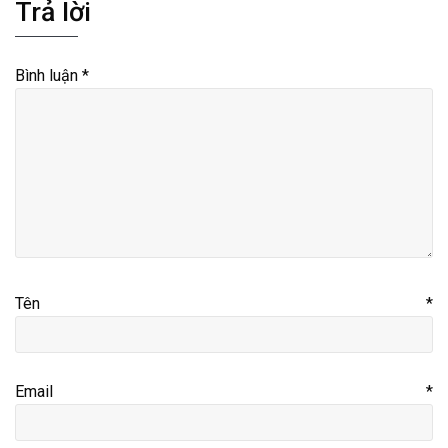
Trả lời
Bình luận
*
Tên
*
Email
*