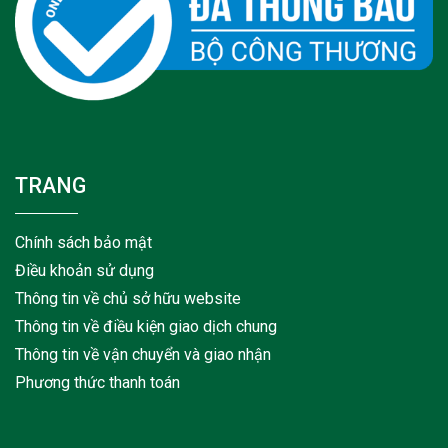
TRANG
Chính sách bảo mật
Điều khoản sử dụng
Thông tin về chủ sở hữu website
Thông tin về điều kiện giao dịch chung
Thông tin về vận chuyển và giao nhận
Phương thức thanh toán