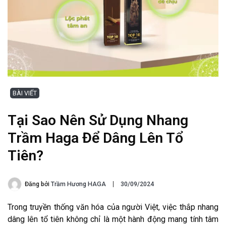
BÀI VIẾT
Tại Sao Nên Sử Dụng Nhang
Trầm Haga Để Dâng Lên Tổ
Tiên?
Đăng bởi
Trầm Hương HAGA
30/09/2024
Trong truyền thống văn hóa của người Việt, việc thắp nhang
dâng lên tổ tiên không chỉ là một hành động mang tính tâm