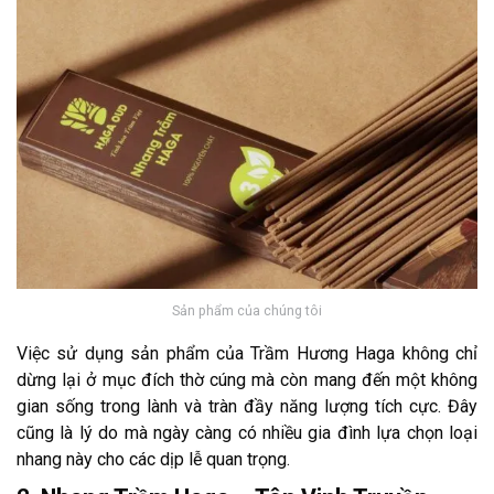
Sản phẩm của chúng tôi
Việc sử dụng sản phẩm của Trầm Hương Haga không chỉ
dừng lại ở mục đích thờ cúng mà còn mang đến một không
gian sống trong lành và tràn đầy năng lượng tích cực. Đây
cũng là lý do mà ngày càng có nhiều gia đình lựa chọn loại
nhang này cho các dịp lễ quan trọng.