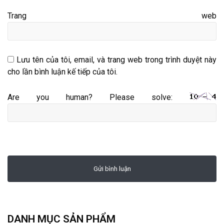
Trang web
Lưu tên của tôi, email, và trang web trong trình duyệt này
cho lần bình luận kế tiếp của tôi.
Are you human? Please solve:
DANH MỤC SẢN PHẨM