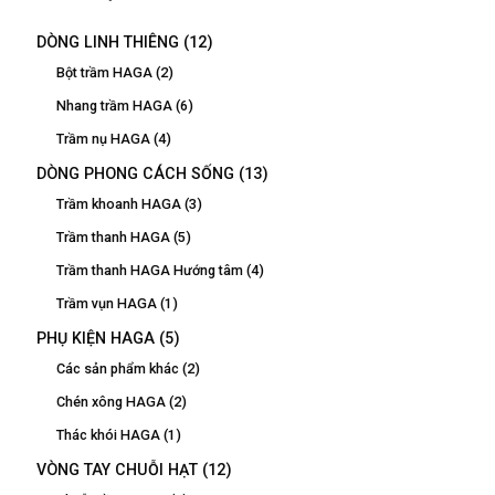
DÒNG LINH THIÊNG
(12)
Bột trầm HAGA
(2)
Nhang trầm HAGA
(6)
Trầm nụ HAGA
(4)
DÒNG PHONG CÁCH SỐNG
(13)
Trầm khoanh HAGA
(3)
Trầm thanh HAGA
(5)
Trầm thanh HAGA Hướng tâm
(4)
Trầm vụn HAGA
(1)
PHỤ KIỆN HAGA
(5)
Các sản phẩm khác
(2)
Chén xông HAGA
(2)
Thác khói HAGA
(1)
VÒNG TAY CHUỖI HẠT
(12)