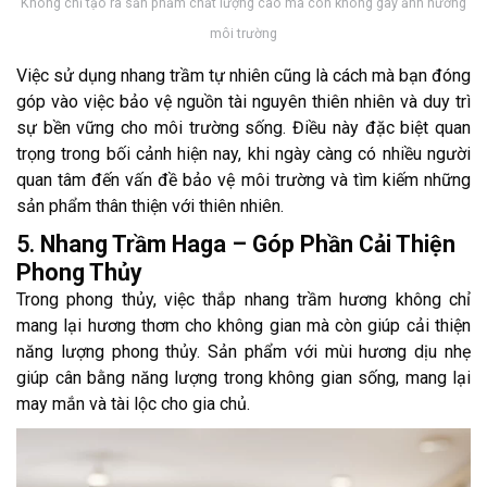
Không chỉ tạo ra sản phẩm chất lượng cao mà còn không gây ảnh hưởng
môi trường
Việc sử dụng nhang trầm tự nhiên cũng là cách mà bạn đóng
góp vào việc bảo vệ nguồn tài nguyên thiên nhiên và duy trì
sự bền vững cho môi trường sống. Điều này đặc biệt quan
trọng trong bối cảnh hiện nay, khi ngày càng có nhiều người
quan tâm đến vấn đề bảo vệ môi trường và tìm kiếm những
sản phẩm thân thiện với thiên nhiên.
5.
Nhang Trầm Haga – Góp Phần Cải Thiện
Phong Thủy
Trong phong thủy, việc thắp nhang trầm hương không chỉ
mang lại hương thơm cho không gian mà còn giúp cải thiện
năng lượng phong thủy. Sản phẩm với mùi hương dịu nhẹ
giúp cân bằng năng lượng trong không gian sống, mang lại
may mắn và tài lộc cho gia chủ.