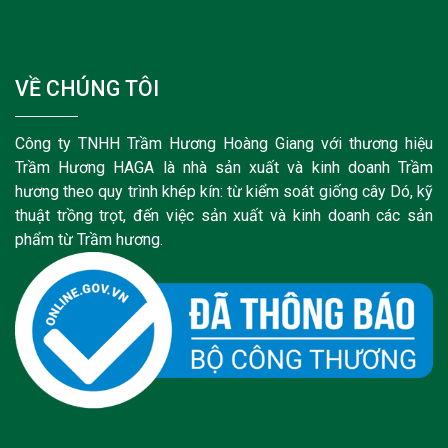
VỀ CHÚNG TÔI
Công ty TNHH Trầm Hương Hoàng Giang với thương hiệu
Trầm Hương HAGA là nhà sản xuất và kinh doanh Trầm
hương theo quy trình khép kín: từ kiểm soát giống cây Dó, kỹ
thuật trồng trọt, đến việc sản xuất và kinh doanh các sản
phẩm từ Trầm hương.