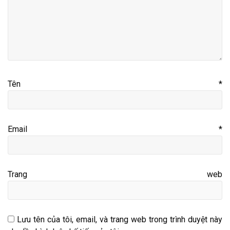
Tên
*
Email
*
Trang web
Lưu tên của tôi, email, và trang web trong trình duyệt này