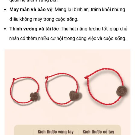
May mắn và bảo vệ
: Mang lại bình an, tránh khỏi những
điều không may trong cuộc sống.
Thịnh vượng và tài lộc
: Thu hút năng lượng tốt, giúp chủ
nhân có thêm nhiều cơ hội trong công việc và cuộc sống.