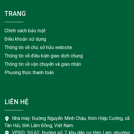
TRANG
Chính sách bảo mật
Điều khoản sử dụng
Thông tin về chủ sở hữu website
Thông tin về điều kiện giao dịch chung
Thông tin về vận chuyển và giao nhận
Phương thức thanh toán
LIÊN HỆ
Nhà máy: Đường Nguyễn Minh Châu, thôn Hiệp Cường, xã
Tân Hải, tỉnh Lâm Đồng, Việt Nam.
VPĐD: Số 62, Đường số 7, khu dân cư Him Lam, phường