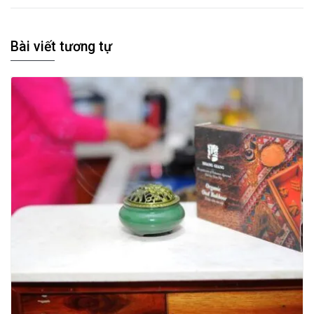
Bài viết tương tự