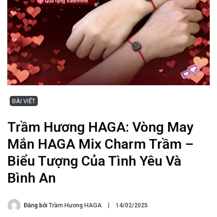
BÀI VIẾT
Trầm Hương HAGA: Vòng May
Mắn HAGA Mix Charm Trầm –
Biểu Tượng Của Tình Yêu Và
Bình An
Đăng bởi
Trầm Hương HAGA
14/02/2025