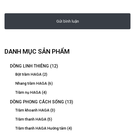
DANH MỤC SẢN PHẨM
DÒNG LINH THIÊNG
(12)
Bột trầm HAGA
(2)
Nhang trầm HAGA
(6)
Trầm nụ HAGA
(4)
DÒNG PHONG CÁCH SỐNG
(13)
Trầm khoanh HAGA
(3)
Trầm thanh HAGA
(5)
Trầm thanh HAGA Hướng tâm
(4)