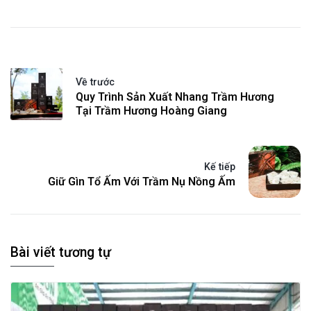
Về trước
Quy Trình Sản Xuất Nhang Trầm Hương
Tại Trầm Hương Hoàng Giang
Kế tiếp
Giữ Gìn Tổ Ấm Với Trầm Nụ Nồng Ấm
Bài viết tương tự