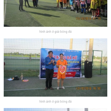
hình ảnh ở giải bóng đá
hình ảnh ở giải bóng đá