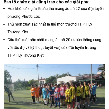
Ban tổ chức giải cũng trao cho các giải phụ:
Hoa khôi của giải là cầu thủ mang áo số 22 của đội tuyển
phường Phước Lộc.
Thủ môn xuất sắc nhất là thủ môn trường THPT Lý
Thường Kiệt.
Cầu thủ xuất sắc nhất mang áo số 20 (4 bàn thắng cùng
với tốc độ và kỹ thuật tuyệt vời) của đội tuyển trường
THPT Lý Thường Kiệt.