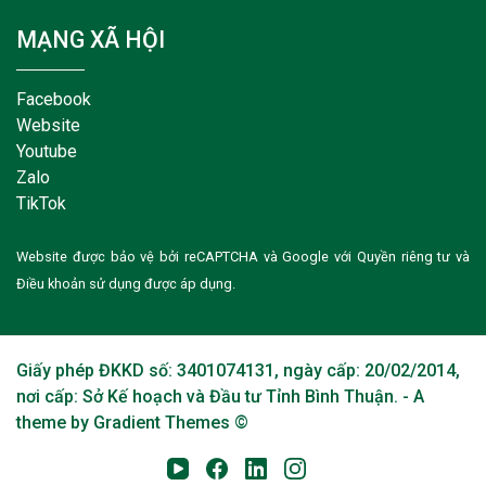
MẠNG XÃ HỘI
Facebook
Website
Youtube
Zalo
TikTok
Website được bảo vệ bởi reCAPTCHA và Google với
Quyền riêng tư
và
Điều khoản sử dụng
được áp dụng.
Giấy phép ĐKKD số: 3401074131, ngày cấp: 20/02/2014,
nơi cấp: Sở Kế hoạch và Đầu tư Tỉnh Bình Thuận. - A
theme by Gradient Themes ©