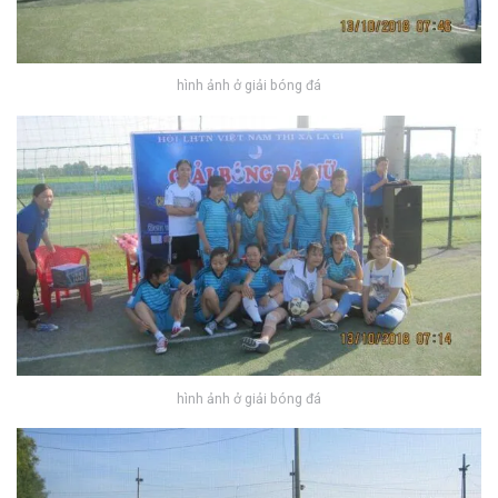
hình ảnh ở giải bóng đá
hình ảnh ở giải bóng đá