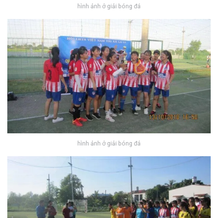
hình ảnh ở giải bóng đá
hình ảnh ở giải bóng đá