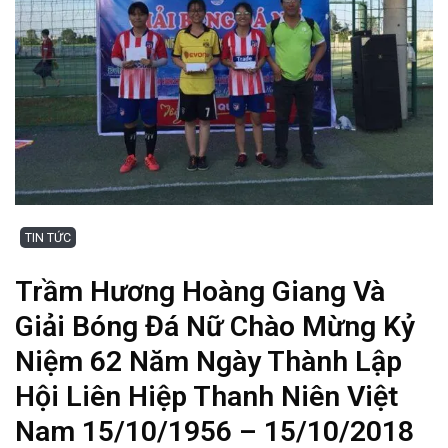
TIN TỨC
Trầm Hương Hoàng Giang Và
Giải Bóng Đá Nữ Chào Mừng Kỷ
Niệm 62 Năm Ngày Thành Lập
Hội Liên Hiệp Thanh Niên Việt
Nam 15/10/1956 – 15/10/2018