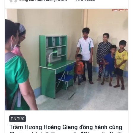
TIN TỨC
Trầm Hương Hoàng Giang đồng hành cùng