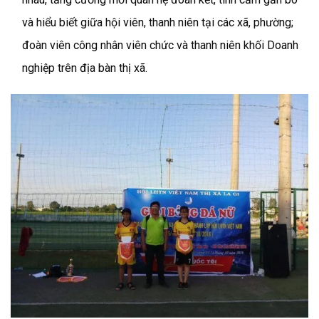
và hiểu biết giữa hội viên, thanh niên tại các xã, phường;
đoàn viên công nhân viên chức và thanh niên khối Doanh
nghiệp trên địa bàn thị xã.