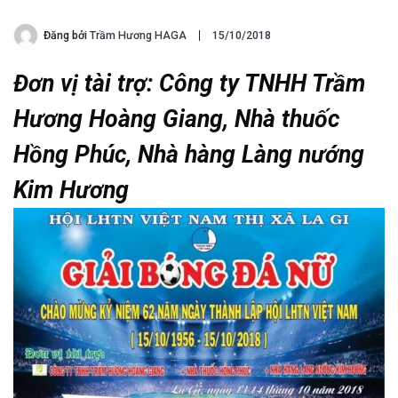
Đăng bởi
Trầm Hương HAGA
15/10/2018
Đơn vị tài trợ: Công ty TNHH Trầm
Hương Hoàng Giang, Nhà thuốc
Hồng Phúc, Nhà hàng Làng nướng
Kim Hương