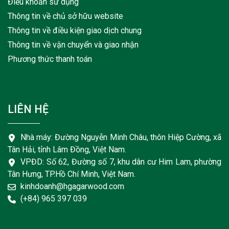
Điều khoản sử dụng
Thông tin về chủ sở hữu website
Thông tin về điều kiện giao dịch chung
Thông tin về vận chuyển và giao nhận
Phương thức thanh toán
LIÊN HỆ
Nhà máy: Đường Nguyễn Minh Châu, thôn Hiệp Cường, xã
Tân Hải, tỉnh Lâm Đồng, Việt Nam.
VPĐD: Số 62, Đường số 7, khu dân cư Him Lam, phường
Tân Hưng, TP.Hồ Chí Minh, Việt Nam.
kinhdoanh@hgagarwood.com
(+84) 965 397 039