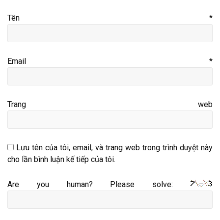
Tên
*
Email
*
Trang web
Lưu tên của tôi, email, và trang web trong trình duyệt này
cho lần bình luận kế tiếp của tôi.
Are you human? Please solve: