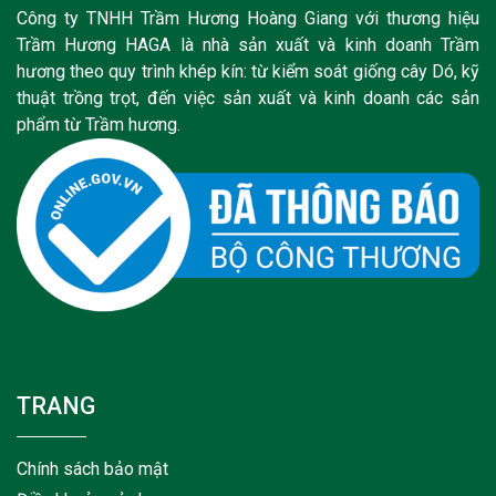
Công ty TNHH Trầm Hương Hoàng Giang với thương hiệu
Trầm Hương HAGA là nhà sản xuất và kinh doanh Trầm
hương theo quy trình khép kín: từ kiểm soát giống cây Dó, kỹ
thuật trồng trọt, đến việc sản xuất và kinh doanh các sản
phẩm từ Trầm hương.
TRANG
Chính sách bảo mật