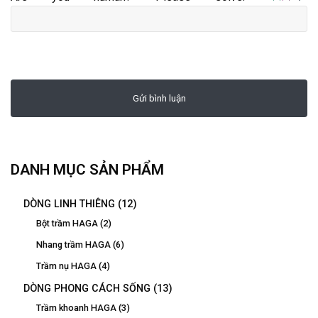
DANH MỤC SẢN PHẨM
DÒNG LINH THIÊNG
(12)
Bột trầm HAGA
(2)
Nhang trầm HAGA
(6)
Trầm nụ HAGA
(4)
DÒNG PHONG CÁCH SỐNG
(13)
Trầm khoanh HAGA
(3)