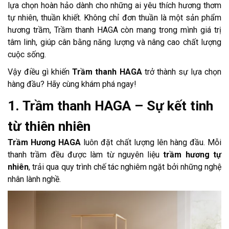
lựa chọn hoàn hảo dành cho những ai yêu thích hương thơm
tự nhiên, thuần khiết. Không chỉ đơn thuần là một sản phẩm
hương trầm, Trầm thanh HAGA còn mang trong mình giá trị
tâm linh, giúp cân bằng năng lượng và nâng cao chất lượng
cuộc sống.
Vậy điều gì khiến
Trầm thanh HAGA
trở thành sự lựa chọn
hàng đầu? Hãy cùng khám phá ngay!
1. Trầm thanh HAGA – Sự kết tinh
từ thiên nhiên
Trầm Hương HAGA
luôn đặt chất lượng lên hàng đầu. Mỗi
thanh trầm đều được làm từ nguyên liệu
trầm hương tự
nhiên
, trải qua quy trình chế tác nghiêm ngặt bởi những nghệ
nhân lành nghề.