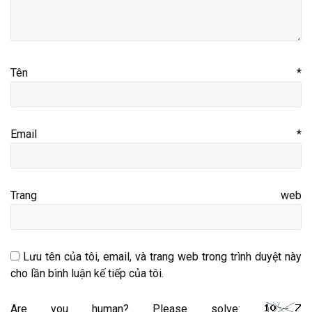
Tên
*
Email
*
Trang web
Lưu tên của tôi, email, và trang web trong trình duyệt này
cho lần bình luận kế tiếp của tôi.
Are you human? Please solve: