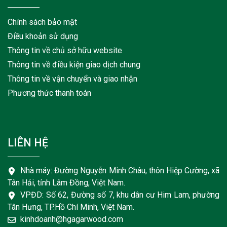
Chính sách bảo mật
Điều khoản sử dụng
Thông tin về chủ sở hữu website
Thông tin về điều kiện giao dịch chung
Thông tin về vận chuyển và giao nhận
Phương thức thanh toán
LIÊN HỆ
Nhà máy: Đường Nguyễn Minh Châu, thôn Hiệp Cường, xã
Tân Hải, tỉnh Lâm Đồng, Việt Nam.
VPĐD: Số 62, Đường số 7, khu dân cư Him Lam, phường
Tân Hưng, TP.Hồ Chí Minh, Việt Nam.
kinhdoanh@hgagarwood.com