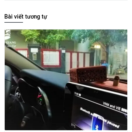
Bài viết tương tự