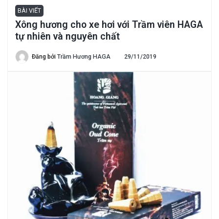
BÀI VIẾT
Xông hương cho xe hơi với Trầm viên HAGA
tự nhiên và nguyên chất
Đăng bởi
Trầm Hương HAGA
29/11/2019