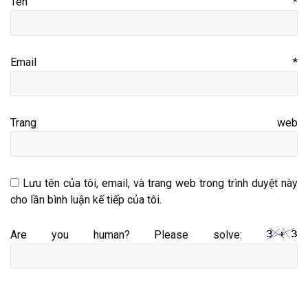
Tên
*
Email
*
Trang web
Lưu tên của tôi, email, và trang web trong trình duyệt này
cho lần bình luận kế tiếp của tôi.
Are you human? Please solve: