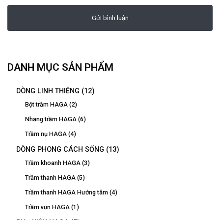
DANH MỤC SẢN PHẨM
DÒNG LINH THIÊNG
(12)
Bột trầm HAGA
(2)
Nhang trầm HAGA
(6)
Trầm nụ HAGA
(4)
DÒNG PHONG CÁCH SỐNG
(13)
Trầm khoanh HAGA
(3)
Trầm thanh HAGA
(5)
Trầm thanh HAGA Hướng tâm
(4)
Trầm vụn HAGA
(1)