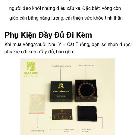
người đeo khỏi những điều xấu xa. Đặc biệt, vòng còn
giúp cân bằng năng lượng, cải thiện sức khỏe tinh thần.
Phụ Kiện Đầy Đủ Đi Kèm
Khi mua vòng/chuỗi Như Ý – Cát Tường, bạn sẽ nhận được
phụ kiện đi kèm đầy đủ, bao gồm: