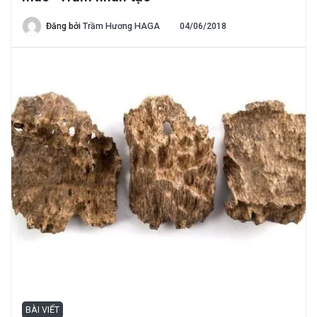
Đăng bởi
Trầm Hương HAGA
04/06/2018
BÀI VIẾT