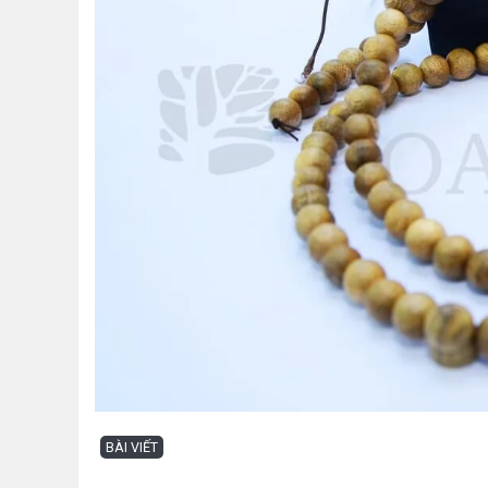
BÀI VIẾT