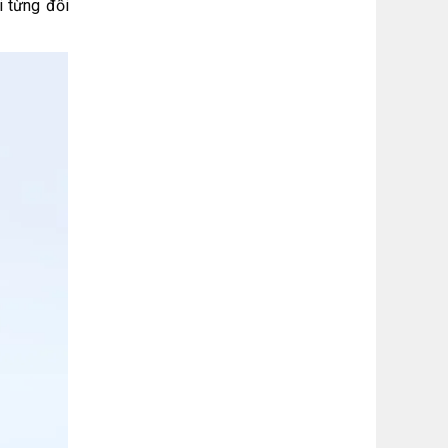
i từng đối