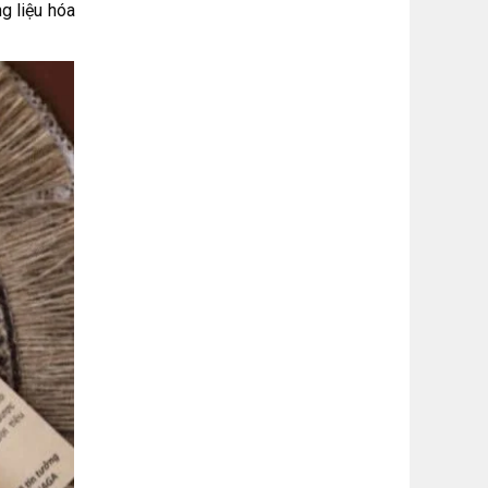
g liệu hóa