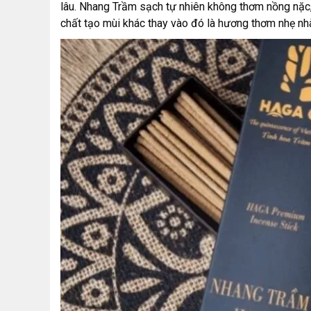
lâu. Nhang Trầm sạch tự nhiên không thơm nồng nặc,
chất tạo mùi khác thay vào đó là hương thơm nhẹ nhà