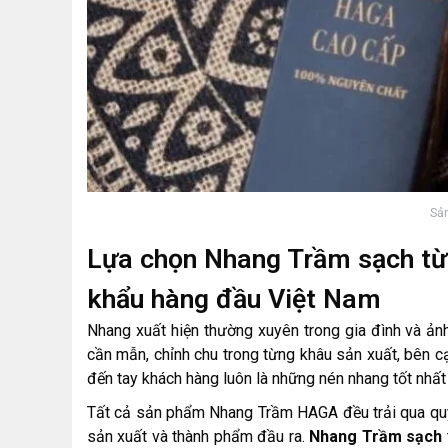
Sả
Lựa chọn Nhang Trầm sạch từ
khẩu hàng đầu Việt Nam
Nhang xuất hiện thường xuyên trong gia đình và ả
cần mẫn, chỉnh chu trong từng khâu sản xuất, bên c
đến tay khách hàng luôn là những nén nhang tốt nhất
Tất cả sản phẩm Nhang Trầm HAGA đều trải qua quy t
sản xuất và thành phẩm đầu ra.
Nhang Trầm sạch