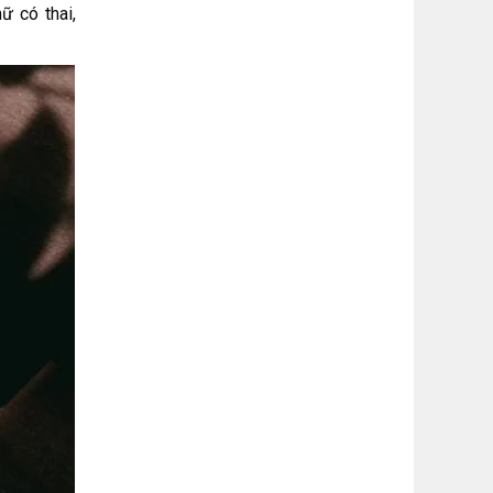
ữ có thai,