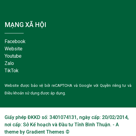
MẠNG XÃ HỘI
Facebook
Website
Youtube
Zalo
TikTok
Website được bảo vệ bởi reCAPTCHA và Google với
Quyền riêng tư
và
Điều khoản sử dụng
được áp dụng.
Giấy phép ĐKKD số: 3401074131, ngày cấp: 20/02/2014,
nơi cấp: Sở Kế hoạch và Đầu tư Tỉnh Bình Thuận. - A
theme by Gradient Themes ©