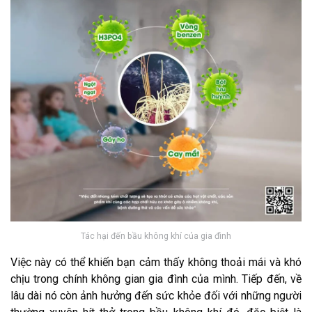
Tác hại đến bầu không khí của gia đình
Việc này có thể khiến bạn cảm thấy không thoải mái và khó
chịu trong chính không gian gia đình của mình. Tiếp đến, về
lâu dài nó còn ảnh hưởng đến sức khỏe đối với những người