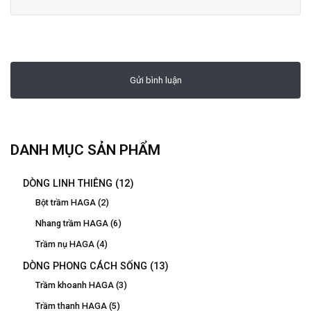
DANH MỤC SẢN PHẨM
DÒNG LINH THIÊNG
(12)
Bột trầm HAGA
(2)
Nhang trầm HAGA
(6)
Trầm nụ HAGA
(4)
DÒNG PHONG CÁCH SỐNG
(13)
Trầm khoanh HAGA
(3)
Trầm thanh HAGA
(5)