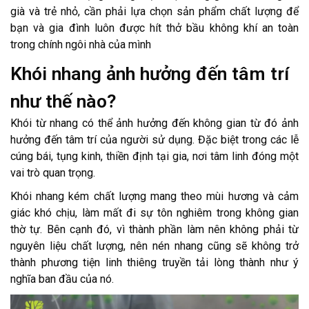
già và trẻ nhỏ, cần phải lựa chọn sản phẩm chất lượng để
bạn và gia đình luôn được hít thở bầu không khí an toàn
trong chính ngôi nhà của mình
Khói nhang ảnh hưởng đến tâm trí
như thế nào?
Khói từ nhang có thể ảnh hưởng đến không gian từ đó ảnh
hưởng đến tâm trí của người sử dụng. Đặc biệt trong các lễ
cúng bái, tụng kinh, thiền định tại gia, nơi tâm linh đóng một
vai trò quan trọng.
Khói nhang kém chất lượng mang theo mùi hương và cảm
giác khó chịu, làm mất đi sự tôn nghiêm trong không gian
thờ tự. Bên cạnh đó, vì thành phần làm nên không phải từ
nguyên liệu chất lượng, nên nén nhang cũng sẽ không trở
thành phương tiện linh thiêng truyền tải lòng thành như ý
nghĩa ban đầu của nó.