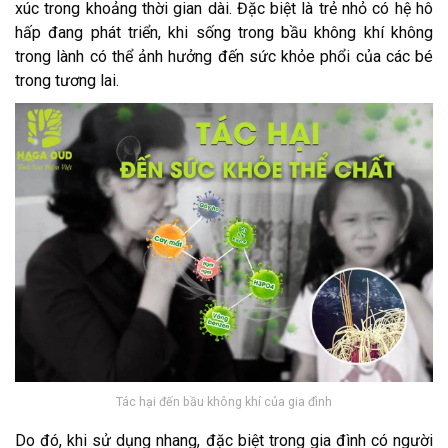
xúc trong khoảng thời gian dài. Đặc biệt là trẻ nhỏ có hệ hô
hấp đang phát triển, khi sống trong bầu không khí không
trong lành có thể ảnh hưởng đến sức khỏe phổi của các bé
trong tương lai.
Tác hại đến bầu không khí của gia đình
Do đó, khi sử dụng nhang, đặc biệt trong gia đình có người