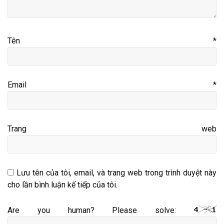
Tên
*
Email
*
Trang web
Lưu tên của tôi, email, và trang web trong trình duyệt này
cho lần bình luận kế tiếp của tôi.
Are you human? Please solve: