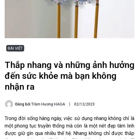
BÀI VIẾT
Thắp nhang và những ảnh hưởng
đến sức khỏe mà bạn không
nhận ra
Đăng bởi
Trầm Hương HAGA
02/12/2023
Trong đời sống hàng ngày, việc sử dụng nhang không chỉ là
một phong tục truyền thống mà còn là một nét đẹp tâm linh
được giữ gìn qua nhiều thế hệ. Nhang không chỉ được thắp