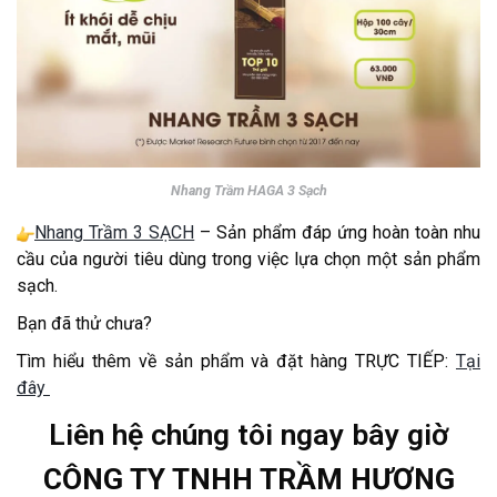
Nhang Trầm HAGA 3 Sạch
Nhang Trầm 3 SẠCH
– Sản phẩm đáp ứng hoàn toàn nhu
cầu của người tiêu dùng trong việc lựa chọn một sản phẩm
sạch.
Bạn đã thử chưa?
Tìm hiểu thêm về sản phẩm và đặt hàng TRỰC TIẾP:
Tại
đây
Liên hệ chúng tôi ngay bây giờ
CÔNG TY TNHH TRẦM HƯƠNG