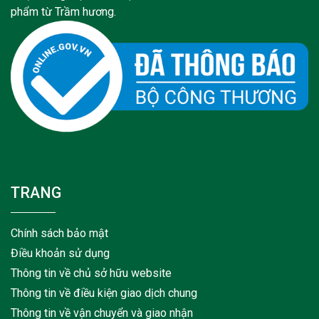
phẩm từ Trầm hương.
TRANG
Chính sách bảo mật
Điều khoản sử dụng
Thông tin về chủ sở hữu website
Thông tin về điều kiện giao dịch chung
Thông tin về vận chuyển và giao nhận