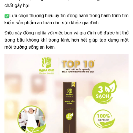
chất gây hại.
Lựa chọn thương hiệu uy tín đồng hành trong hành trình tìm
kiếm sản phẩm an toàn cho sức khỏe gia đình.
Điều này đồng nghĩa với việc bạn và gia đình sẽ được hít thở
trong bầu không khí trong lành, hơn hết giúp tạo dựng một
môi trường sống an toàn.