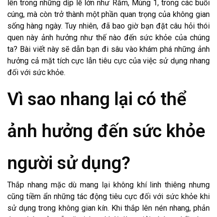
lên trong những dịp lễ lớn như Rằm, Mùng 1, trong các buổi
cúng, mà còn trở thành một phần quan trọng của không gian
sống hàng ngày. Tuy nhiên, đã bao giờ bạn đặt câu hỏi thói
quen này ảnh hưởng như thế nào đến sức khỏe của chúng
ta? Bài viết này sẽ dẫn bạn đi sâu vào khám phá những ảnh
hưởng cả mặt tích cực lẫn tiêu cực của việc sử dụng nhang
đối với sức khỏe.
Vì sao nhang lại có thể
ảnh hưởng đến sức khỏe
người sử dụng?
Thắp nhang mặc dù mang lại không khí linh thiêng nhưng
cũng tiềm ẩn những tác động tiêu cực đối với sức khỏe khi
sử dụng trong không gian kín. Khi thắp lên nén nhang, phản