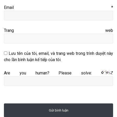
Email
*
Trang web
Lưu tên của tôi, email, và trang web trong trình duyệt này
cho lần bình luận kế tiếp của tôi.
Are you human? Please solve: