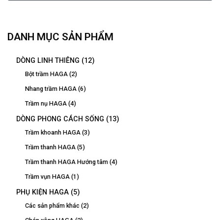
DANH MỤC SẢN PHẨM
DÒNG LINH THIÊNG
(12)
Bột trầm HAGA
(2)
Nhang trầm HAGA
(6)
Trầm nụ HAGA
(4)
DÒNG PHONG CÁCH SỐNG
(13)
Trầm khoanh HAGA
(3)
Trầm thanh HAGA
(5)
Trầm thanh HAGA Hướng tâm
(4)
Trầm vụn HAGA
(1)
PHỤ KIỆN HAGA
(5)
Các sản phẩm khác
(2)