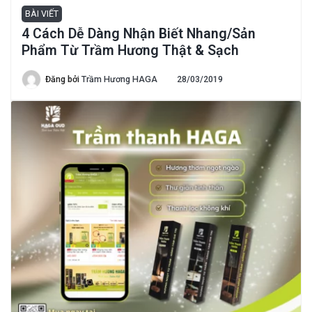
BÀI VIẾT
4 Cách Dễ Dàng Nhận Biết Nhang/Sản
Phẩm Từ Trầm Hương Thật & Sạch
Đăng bởi
Trầm Hương HAGA
28/03/2019