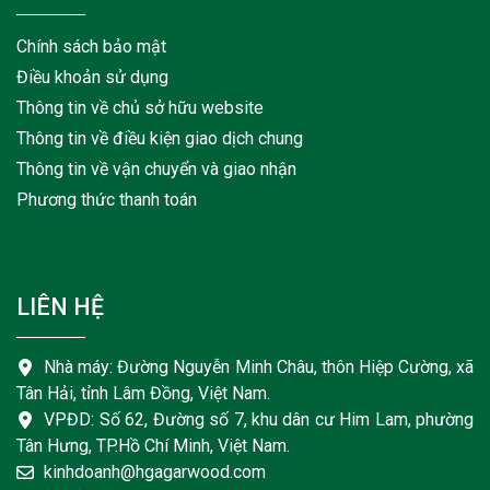
Chính sách bảo mật
Điều khoản sử dụng
Thông tin về chủ sở hữu website
Thông tin về điều kiện giao dịch chung
Thông tin về vận chuyển và giao nhận
Phương thức thanh toán
LIÊN HỆ
Nhà máy: Đường Nguyễn Minh Châu, thôn Hiệp Cường, xã
Tân Hải, tỉnh Lâm Đồng, Việt Nam.
VPĐD: Số 62, Đường số 7, khu dân cư Him Lam, phường
Tân Hưng, TP.Hồ Chí Minh, Việt Nam.
kinhdoanh@hgagarwood.com