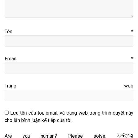
Tên
*
Email
*
Trang web
Lưu tên của tôi, email, và trang web trong trình duyệt này
cho lần bình luận kế tiếp của tôi.
Are you human? Please solve: