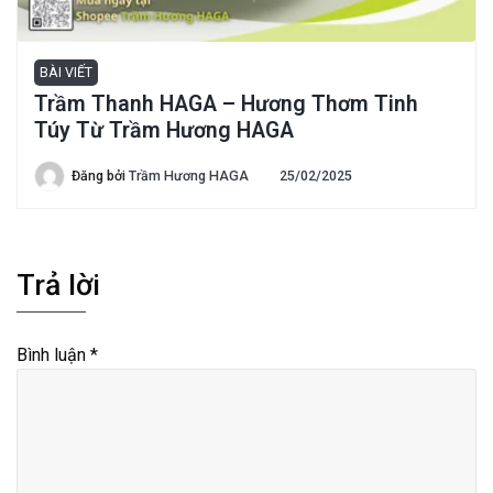
BÀI VIẾT
Trầm Thanh HAGA – Hương Thơm Tinh
Túy Từ Trầm Hương HAGA
Đăng bởi
Trầm Hương HAGA
25/02/2025
Trả lời
Bình luận
*