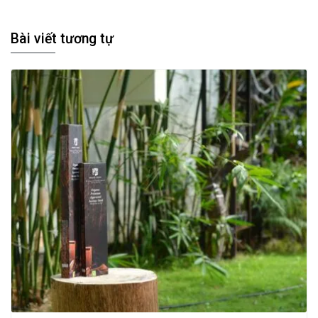
Bài viết tương tự