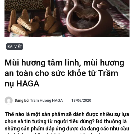
BÀI VIẾT
Mùi hương tâm linh, mùi hương
an toàn cho sức khỏe từ Trầm
nụ HAGA
Đăng bởi
Trầm Hương HAGA
18/06/2020
Thế nào là một sản phẩm sẽ dành được nhiều sự lựa
chọn và tin tưởng từ người tiêu dùng? Đó thường là
những sản phẩm đáp ứng được đa dạng các nhu cầu