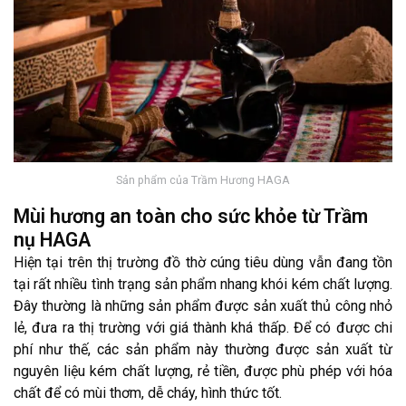
Sản phẩm của Trầm Hương HAGA
Mùi hương an toàn cho sức khỏe từ Trầm
nụ HAGA
Hiện tại trên thị trường đồ thờ cúng tiêu dùng vẫn đang tồn
tại rất nhiều tình trạng sản phẩm nhang khói kém chất lượng.
Đây thường là những sản phẩm được sản xuất thủ công nhỏ
lẻ, đưa ra thị trường với giá thành khá thấp. Để có được chi
phí như thế, các sản phẩm này thường được sản xuất từ
nguyên liệu kém chất lượng, rẻ tiền, được phù phép với hóa
chất để có mùi thơm, dễ cháy, hình thức tốt.