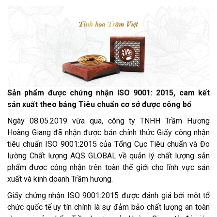
Sản phẩm được chứng nhận ISO 9001: 2015, cam kết
sản xuất theo bảng Tiêu chuẩn cơ sở được công bố
Ngày 08.05.2019 vừa qua, công ty TNHH Trầm Hương
Hoàng Giang đã nhận được bản chính thức Giấy công nhận
tiêu chuẩn ISO 9001:2015 của Tổng Cục Tiêu chuẩn và Đo
lường Chất lượng AQS GLOBAL về quản lý chất lượng sản
phẩm được công nhận trên toàn thế giới cho lĩnh vực sản
xuất và kinh doanh Trầm hương.
Giấy chứng nhận ISO 9001:2015 được đánh giá bởi một tổ
chức quốc tế uy tín chính là sự đảm bảo chất lượng an toàn