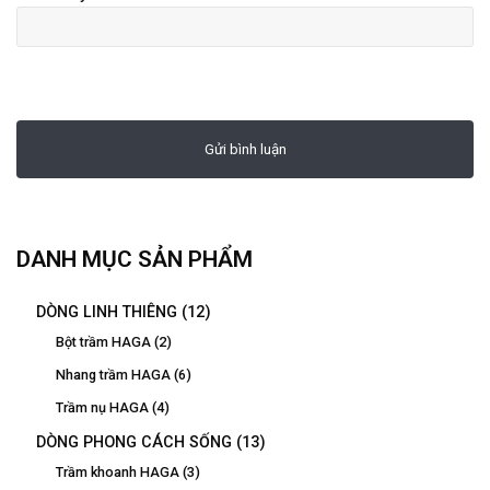
DANH MỤC SẢN PHẨM
DÒNG LINH THIÊNG
(12)
Bột trầm HAGA
(2)
Nhang trầm HAGA
(6)
Trầm nụ HAGA
(4)
DÒNG PHONG CÁCH SỐNG
(13)
Trầm khoanh HAGA
(3)