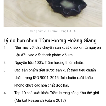
Sản phẩm của Trầm Hương HAGA
Lý do bạn chọn Trầm Hương Hoàng Giang
Nhà máy với dây chuyền sản xuất khép kín từ nguyên
liệu đầu vào đến thành phẩm đầu ra.
Nguyên liệu 100% Trầm hương thiên nhiên.
Các sản phẩm đều được sản xuất theo tiêu chuẩn
chất lượng ISO 9001: 2015 đạt chuẩn xuất khẩu,
không chứa các hoá chất độc hại.
Top 10 nhà xuất khẩu Trầm hương hàng đầu thế giới
(Market Research Future 2017).