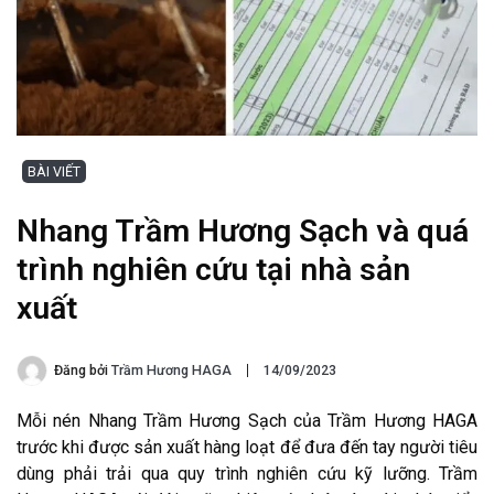
BÀI VIẾT
Nhang Trầm Hương Sạch và quá
trình nghiên cứu tại nhà sản
xuất
Đăng bởi
Trầm Hương HAGA
14/09/2023
Mỗi nén Nhang Trầm Hương Sạch của Trầm Hương HAGA
trước khi được sản xuất hàng loạt để đưa đến tay người tiêu
dùng phải trải qua quy trình nghiên cứu kỹ lưỡng. Trầm