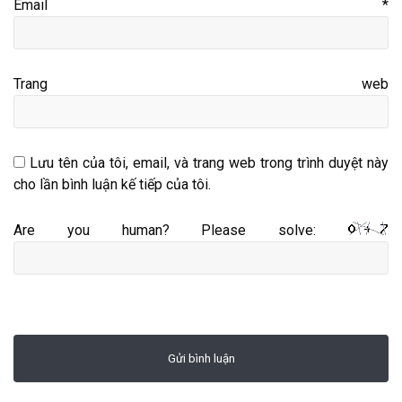
Email
*
Trang web
Lưu tên của tôi, email, và trang web trong trình duyệt này
cho lần bình luận kế tiếp của tôi.
Are you human? Please solve: