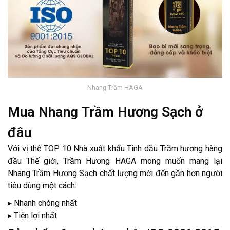
Nhang Trầm HAGA
Mua Nhang Trầm Hương Sạch ở
đâu
Với vị thế TOP 10 Nhà xuất khẩu Tinh dầu Trầm hương hàng
đầu Thế giới, Trầm Hương HAGA mong muốn mang lại
Nhang Trầm Hương Sạch chất lượng mới đến gần hơn người
tiêu dùng một cách:
▸ Nhanh chóng nhất
▸ Tiện lợi nhất