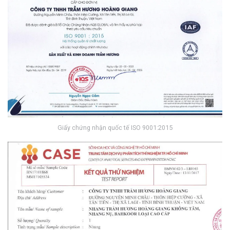
Giấy chứng nhận quốc tế ISO 9001:2015