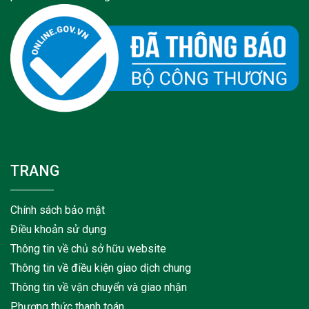
TRANG
Chính sách bảo mật
Điều khoản sử dụng
Thông tin về chủ sở hữu website
Thông tin về điều kiện giao dịch chung
Thông tin về vận chuyển và giao nhận
Phương thức thanh toán