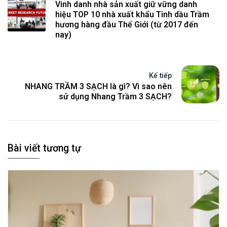
Vinh danh nhà sản xuất giữ vững danh
hiệu TOP 10 nhà xuất khẩu Tinh dầu Trầm
hương hàng đầu Thế Giới (từ 2017 đến
nay)
Kế tiếp
NHANG TRẦM 3 SẠCH là gì? Vì sao nên
sử dụng Nhang Trầm 3 SẠCH?
Bài viết tương tự