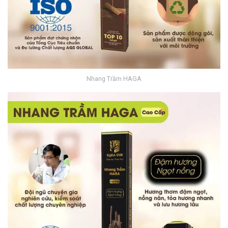
Nhang Trầm HAGA