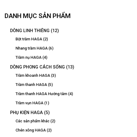
DANH MỤC SẢN PHẨM
DÒNG LINH THIÊNG
(12)
Bột trầm HAGA
(2)
Nhang trầm HAGA
(6)
Trầm nụ HAGA
(4)
DÒNG PHONG CÁCH SỐNG
(13)
Trầm khoanh HAGA
(3)
Trầm thanh HAGA
(5)
Trầm thanh HAGA Hướng tâm
(4)
Trầm vụn HAGA
(1)
PHỤ KIỆN HAGA
(5)
Các sản phẩm khác
(2)
Chén xông HAGA
(2)