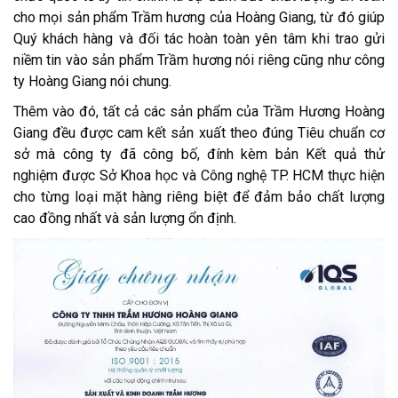
cho mọi sản phẩm Trầm hương của Hoàng Giang, từ đó giúp
Quý khách hàng và đối tác hoàn toàn yên tâm khi trao gửi
niềm tin vào sản phẩm Trầm hương nói riêng cũng như công
ty Hoàng Giang nói chung.
Thêm vào đó, tất cả các sản phẩm của Trầm Hương Hoàng
Giang đều được cam kết sản xuất theo đúng Tiêu chuẩn cơ
sở mà công ty đã công bố, đính kèm bản Kết quả thử
nghiệm được Sở Khoa học và Công nghệ TP. HCM thực hiện
cho từng loại mặt hàng riêng biệt để đảm bảo chất lượng
cao đồng nhất và sản lượng ổn định.