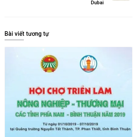
Dubai
Bài viết tương tự