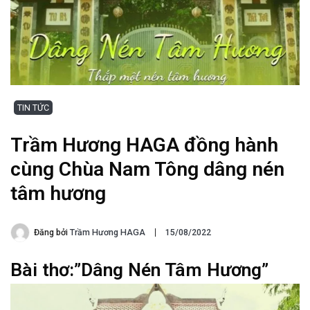
TIN TỨC
Trầm Hương HAGA đồng hành
cùng Chùa Nam Tông dâng nén
tâm hương
Đăng bởi
Trầm Hương HAGA
15/08/2022
Bài thơ:”Dâng Nén Tâm Hương”