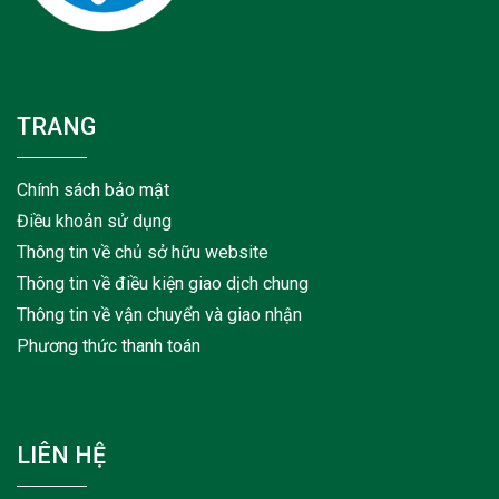
TRANG
Chính sách bảo mật
Điều khoản sử dụng
Thông tin về chủ sở hữu website
Thông tin về điều kiện giao dịch chung
Thông tin về vận chuyển và giao nhận
Phương thức thanh toán
LIÊN HỆ