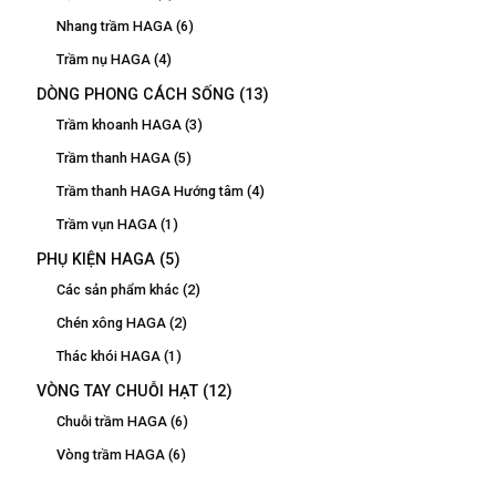
Nhang trầm HAGA
(6)
Trầm nụ HAGA
(4)
DÒNG PHONG CÁCH SỐNG
(13)
Trầm khoanh HAGA
(3)
Trầm thanh HAGA
(5)
Trầm thanh HAGA Hướng tâm
(4)
Trầm vụn HAGA
(1)
PHỤ KIỆN HAGA
(5)
Các sản phẩm khác
(2)
Chén xông HAGA
(2)
Thác khói HAGA
(1)
VÒNG TAY CHUỖI HẠT
(12)
Chuỗi trầm HAGA
(6)
Vòng trầm HAGA
(6)