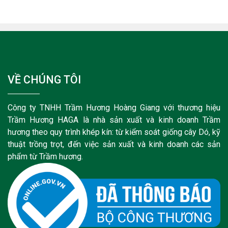
VỀ CHÚNG TÔI
Công ty TNHH Trầm Hương Hoàng Giang với thương hiệu
Trầm Hương HAGA là nhà sản xuất và kinh doanh Trầm
hương theo quy trình khép kín: từ kiểm soát giống cây Dó, kỹ
thuật trồng trọt, đến việc sản xuất và kinh doanh các sản
phẩm từ Trầm hương.