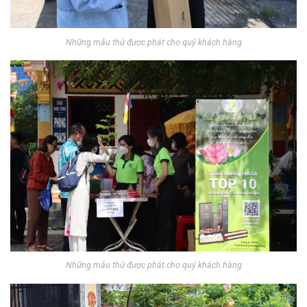
Những mẫu thử được phát cho quý khách hàng
Những mẫu thử được phát cho quý khách hàng