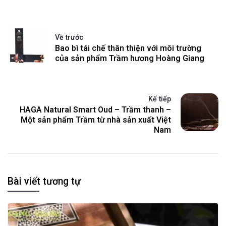
Về trước
Bao bì tái chế thân thiện với môi trường
của sản phẩm Trầm hương Hoàng Giang
Kế tiếp
HAGA Natural Smart Oud – Trầm thanh –
Một sản phẩm Trầm từ nhà sản xuất Việt
Nam
Bài viết tương tự