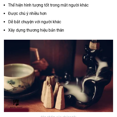
Thể hiện hình tượng tốt trong mắt người khác
Được chú ý nhiều hơn
Dễ bắt chuyện với người khác
Xây dựng thương hiệu bản thân