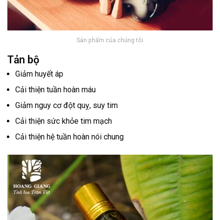
Sản phẩm của chúng tôi
Tản bộ
Giảm huyết áp
Cải thiện tuần hoàn máu
Giảm nguy cơ đột quỵ, suy tim
Cải thiện sức khỏe tim mạch
Cải thiện hệ tuần hoàn nói chung