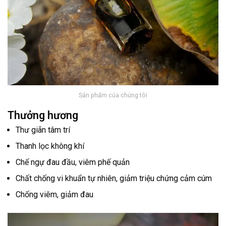
Sản phẩm của chúng tôi
Thưởng hương
Thư giãn tâm trí
Thanh lọc không khí
Chế ngự đau đầu, viêm phế quản
Chất chống vi khuẩn tự nhiên, giảm triệu chứng cảm cúm
Chống viêm, giảm đau