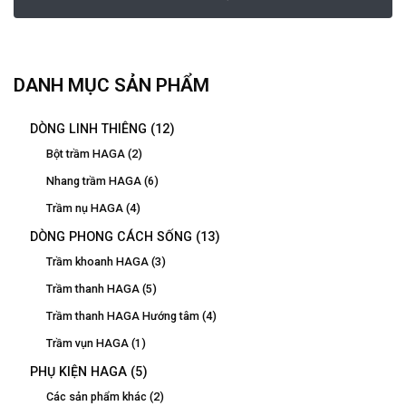
DANH MỤC SẢN PHẨM
DÒNG LINH THIÊNG
(12)
Bột trầm HAGA
(2)
Nhang trầm HAGA
(6)
Trầm nụ HAGA
(4)
DÒNG PHONG CÁCH SỐNG
(13)
Trầm khoanh HAGA
(3)
Trầm thanh HAGA
(5)
Trầm thanh HAGA Hướng tâm
(4)
Trầm vụn HAGA
(1)
PHỤ KIỆN HAGA
(5)
Các sản phẩm khác
(2)