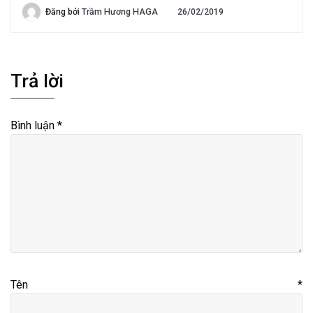
Đăng bởi
Trầm Hương HAGA
26/02/2019
Trả lời
Bình luận
*
Tên
*