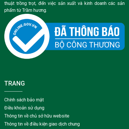
thuật trồng trọt, đến việc sản xuất và kinh doanh các sản
phẩm từ Trầm hương.
TRANG
Chính sách bảo mật
Điều khoản sử dụng
Thông tin về chủ sở hữu website
Thông tin về điều kiện giao dịch chung