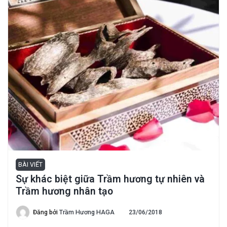
BÀI VIẾT
Sự khác biệt giữa Trầm hương tự nhiên và
Trầm hương nhân tạo
Đăng bởi
Trầm Hương HAGA
23/06/2018