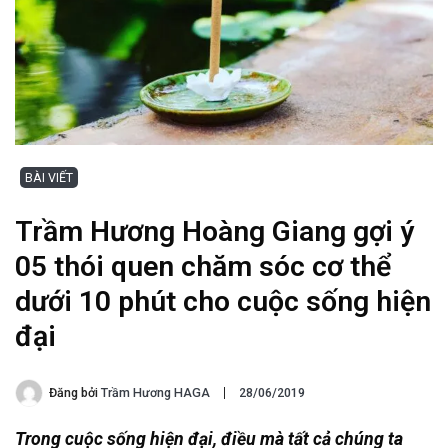
BÀI VIẾT
Trầm Hương Hoàng Giang gợi ý
05 thói quen chăm sóc cơ thể
dưới 10 phút cho cuộc sống hiện
đại
Đăng bởi
Trầm Hương HAGA
28/06/2019
Trong cuộc sống hiện đại, điều mà tất cả chúng ta