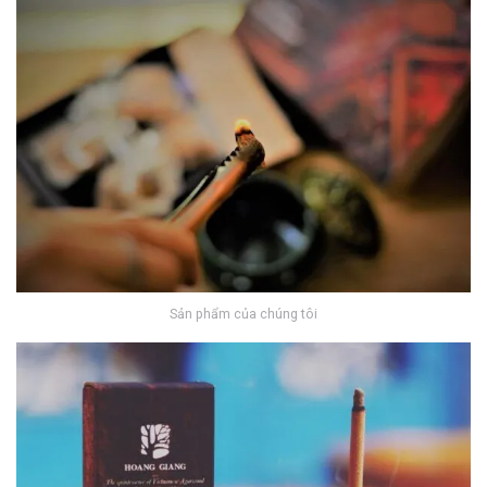
Sản phẩm của chúng tôi