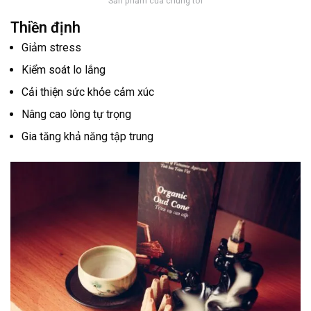
Sản phẩm của chúng tôi
Thiền định
Giảm stress
Kiểm soát lo lắng
Cải thiện sức khỏe cảm xúc
Nâng cao lòng tự trọng
Gia tăng khả năng tập trung