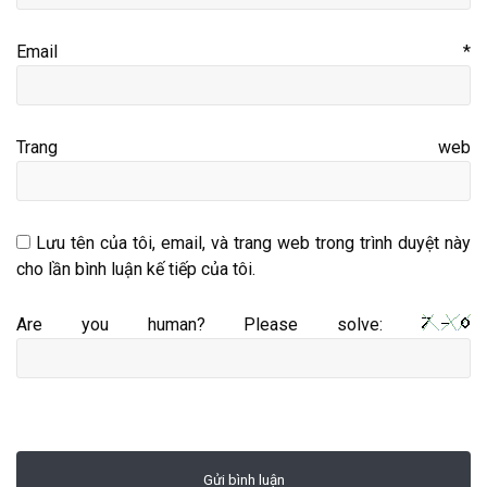
Email
*
Trang web
Lưu tên của tôi, email, và trang web trong trình duyệt này
cho lần bình luận kế tiếp của tôi.
Are you human? Please solve: