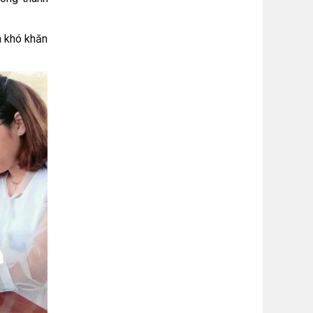
a khó khăn