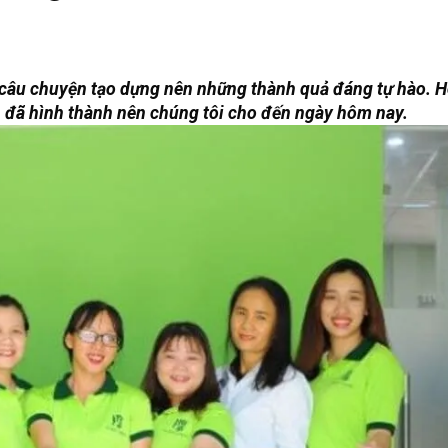
 câu chuyện tạo dựng nên những thành quả đáng tự hào. 
đã hình thành nên chúng tôi cho đến ngày hôm nay.