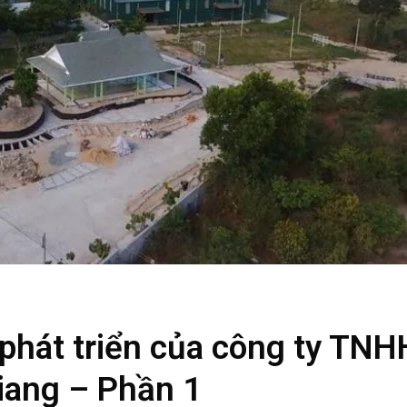
 phát triển của công ty TNH
ang – Phần 1