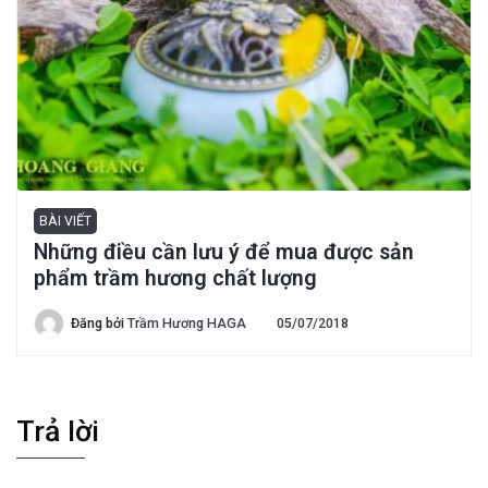
BÀI VIẾT
Những điều cần lưu ý để mua được sản
phẩm trầm hương chất lượng
Đăng bởi
Trầm Hương HAGA
05/07/2018
Trả lời