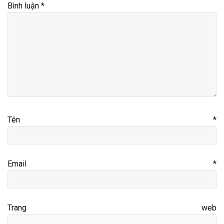
Bình luận
*
Tên
*
Email
*
Trang web