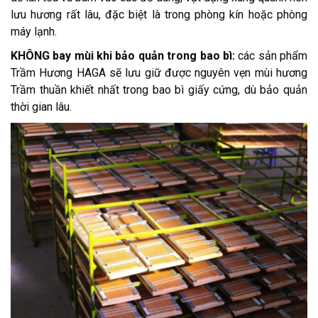
lưu hương rất lâu, đặc biệt là trong phòng kín hoặc phòng
máy lạnh.
KHÔNG bay mùi khi bảo quản trong bao bì:
các sản phẩm
Trầm Hương HAGA sẽ lưu giữ được nguyên vẹn mùi hương
Trầm thuần khiết nhất trong bao bì giấy cứng, dù bảo quản
thời gian lâu.