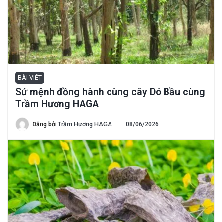
BÀI VIẾT
Sứ mệnh đồng hành cùng cây Dó Bầu cùng
Trầm Hương HAGA
Đăng bởi
Trầm Hương HAGA
08/06/2026