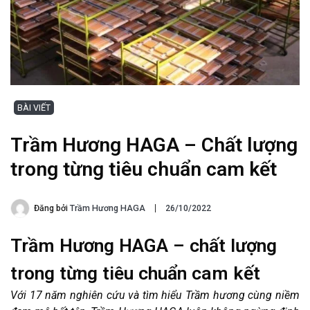
BÀI VIẾT
Trầm Hương HAGA – Chất lượng
trong từng tiêu chuẩn cam kết
Đăng bởi
Trầm Hương HAGA
26/10/2022
Trầm Hương HAGA – chất lượng
trong từng tiêu chuẩn cam kết
Với 17 năm nghiên cứu và tìm hiểu Trầm hương cùng niềm