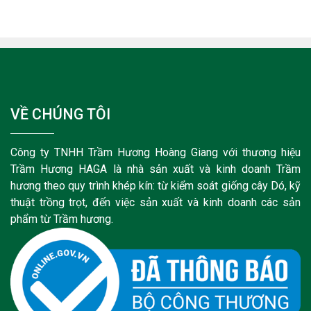
VỀ CHÚNG TÔI
Công ty TNHH Trầm Hương Hoàng Giang với thương hiệu
Trầm Hương HAGA là nhà sản xuất và kinh doanh Trầm
hương theo quy trình khép kín: từ kiểm soát giống cây Dó, kỹ
thuật trồng trọt, đến việc sản xuất và kinh doanh các sản
phẩm từ Trầm hương.