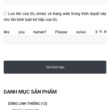
Lưu tên của tôi, email, và trang web trong trình duyệt này
cho lần bình luận kế tiếp của tôi.
Are you human? Please solve:
DANH MỤC SẢN PHẨM
DÒNG LINH THIÊNG
(12)