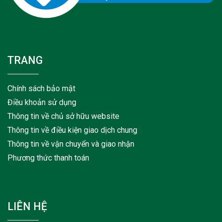
TRANG
Chính sách bảo mật
Điều khoản sử dụng
Thông tin về chủ sở hữu website
Thông tin về điều kiện giao dịch chung
Thông tin về vận chuyển và giao nhận
Phương thức thanh toán
LIÊN HỆ