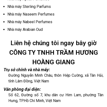
Nhà máy Sterling Parfums
Nhà máy Naseem Perfumes
Nhà máy Nabeel Perfumes
Nhà máy Arabian Oud
Liên hệ chúng tôi ngay bây giờ
CÔNG TY TNHH TRẦM HƯƠNG
HOÀNG GIANG
Trụ sở chính và nhà máy:
Đường Nguyễn Minh Châu, thôn Hiệp Cường, xã Tân Hải,
tỉnh Lâm Đồng, Việt Nam
Văn phòng đại diện:
Số 62, Đường số 7, khu dân cư Him Lam, phường Tân
Hưng, TP.Hồ Chí Minh, Việt Nam